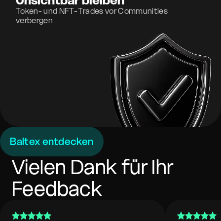
Unsichtbar bleiben
Token- und NFT-Trades vor Communities
verbergen
Baltex entdecken
Vielen Dank für Ihr
Feedback