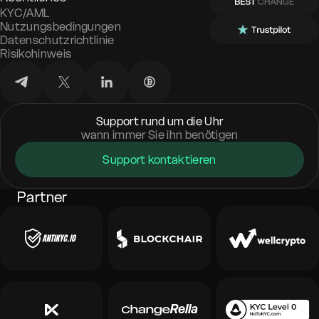
KYC/AML
Nutzungsbedingungen
Datenschutzrichtlinie
Risikohinweis
Support rund um die Uhr
wann immer Sie ihn benötigen
Support kontaktieren
Partner