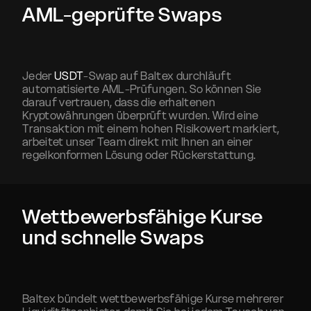
AML-geprüfte Swaps
Jeder
USDT
-Swap auf Baltex durchläuft
automatisierte AML-Prüfungen. So können Sie
darauf vertrauen, dass die erhaltenen
Kryptowährungen überprüft wurden. Wird eine
Transaktion mit einem hohen Risikowert markiert,
arbeitet unser Team direkt mit Ihnen an einer
regelkonformen Lösung oder Rückerstattung.
Wettbewerbsfähige Kurse
und schnelle Swaps
Baltex bündelt wettbewerbsfähige Kurse mehrerer