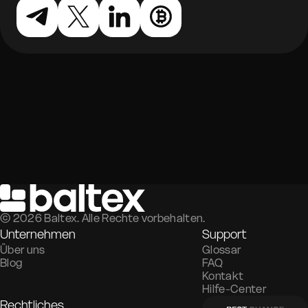
©
2026
Baltex. Alle Rechte vorbehalten.
Unternehmen
Support
Über uns
Glossar
Blog
FAQ
Kontakt
Hilfe-Center
Rechtliches