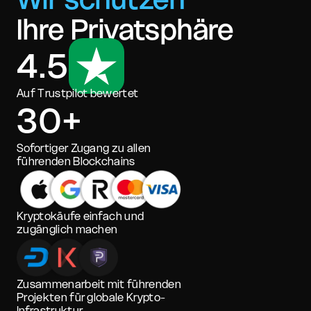
Ihre Privatsphäre
4.5
Auf Trustpilot bewertet
30+
Sofortiger Zugang zu allen
führenden Blockchains
Kryptokäufe einfach und
zugänglich machen
Zusammenarbeit mit führenden
Projekten für globale Krypto-
Infrastruktur