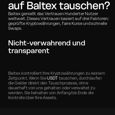
auf Baltex tauschen?
Baltex genießt das Vertrauen Hunderter Nutzer
weltweit. Dieses Vertrauen basiert auf drei Faktoren:
geprüfte Kryptowährungen, faire Kurse und schnelle
Swaps.
Nicht-verwahrend und
transparent
Baltex kontrolliert Ihre Kryptowährungen zu keinem
Zeitpunkt. Wenn Sie
USDT
tauschen, durchlaufen
die Gelder direkt den Tauschprozess, ohne
dauerhaft von uns gehalten oder verwaltet zu
werden. Sie behalten von Anfang bis Ende die
Kontrolle über Ihre Assets.