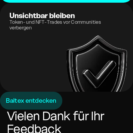
Unsichtbar bleiben
Token- und NFT-Trades vor Communities
verbergen
Baltex entdecken
Vielen Dank für Ihr
Feedback