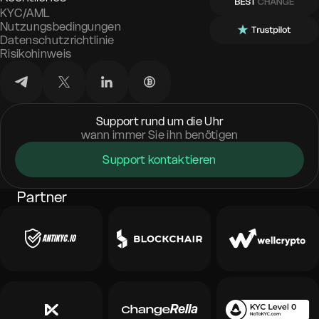
KYC/AML
Nutzungsbedingungen
Datenschutzrichtlinie
Risikohinweis
Support rund um die Uhr
wann immer Sie ihn benötigen
Support kontaktieren
Partner