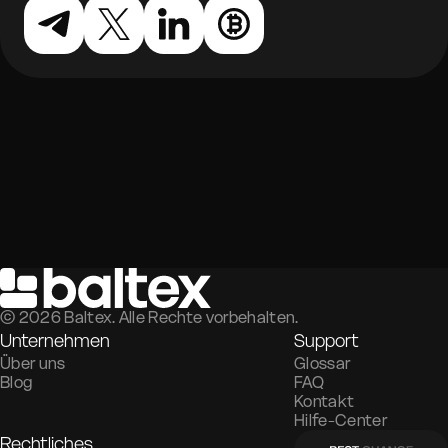
©
2026
Baltex. Alle Rechte vorbehalten.
Unternehmen
Support
Über uns
Glossar
Blog
FAQ
Kontakt
Hilfe-Center
Rechtliches