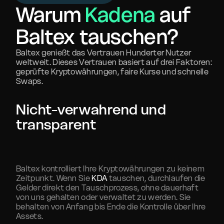
Warum
Kadena
auf
Baltex tauschen?
Baltex genießt das Vertrauen Hunderter Nutzer
weltweit. Dieses Vertrauen basiert auf drei Faktoren:
geprüfte Kryptowährungen, faire Kurse und schnelle
Swaps.
Nicht-verwahrend und
transparent
Baltex kontrolliert Ihre Kryptowährungen zu keinem
Zeitpunkt. Wenn Sie
KDA
tauschen, durchlaufen die
Gelder direkt den Tauschprozess, ohne dauerhaft
von uns gehalten oder verwaltet zu werden. Sie
behalten von Anfang bis Ende die Kontrolle über Ihre
Assets.