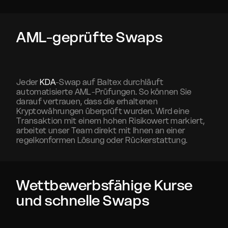
AML-geprüfte Swaps
Jeder
KDA
-Swap auf Baltex durchläuft
automatisierte AML-Prüfungen. So können Sie
darauf vertrauen, dass die erhaltenen
Kryptowährungen überprüft wurden. Wird eine
Transaktion mit einem hohen Risikowert markiert,
arbeitet unser Team direkt mit Ihnen an einer
regelkonformen Lösung oder Rückerstattung.
Wettbewerbsfähige Kurse
und schnelle Swaps