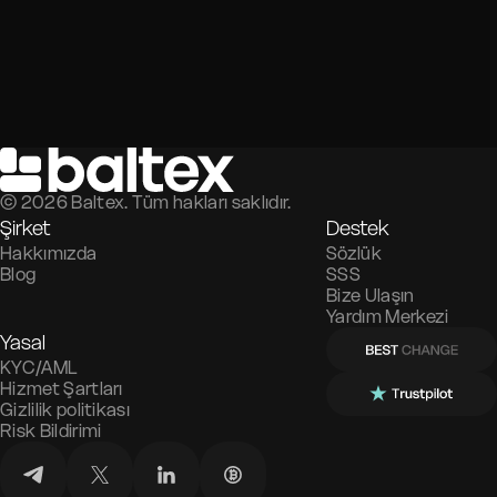
©
2026
Baltex. Tüm hakları saklıdır.
Şirket
Destek
Hakkımızda
Sözlük
Blog
SSS
Bize Ulaşın
Yardım Merkezi
Yasal
KYC/AML
Hizmet Şartları
Gizlilik politikası
Risk Bildirimi