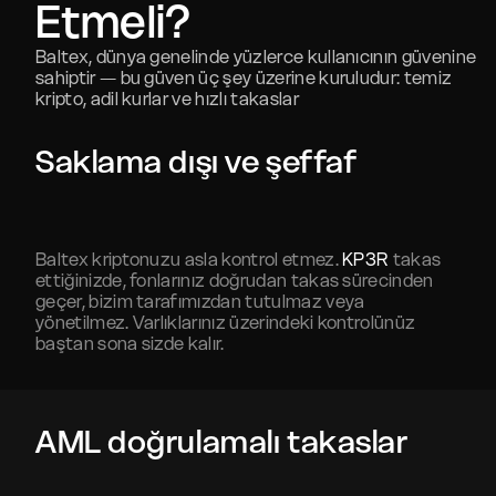
Etmeli?
Baltex, dünya genelinde yüzlerce kullanıcının güvenine
sahiptir — bu güven üç şey üzerine kuruludur: temiz
kripto, adil kurlar ve hızlı takaslar
Saklama dışı ve şeffaf
Baltex kriptonuzu asla kontrol etmez.
KP3R
takas
ettiğinizde, fonlarınız doğrudan takas sürecinden
geçer, bizim tarafımızdan tutulmaz veya
yönetilmez. Varlıklarınız üzerindeki kontrolünüz
baştan sona sizde kalır.
AML doğrulamalı takaslar