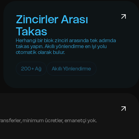
Zincirler Arası
Takas
Herhangi bir blok zinciri arasında tek adımda
takas yapın. Akıllı yönlendirme en iyi yolu
otomatik olarak bulur.
200+ Ağ
Akıllı Yönlendirme
 transferler, minimum ücretler, emanetçi yok.