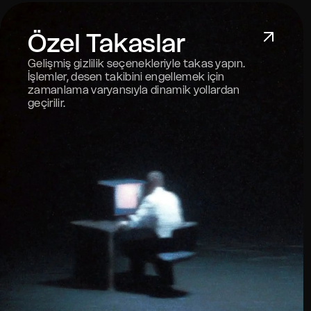
Özel Takaslar
Gelişmiş gizlilik seçenekleriyle takas yapın.
İşlemler, desen takibini engellemek için
zamanlama varyansıyla dinamik yollardan
geçirilir.