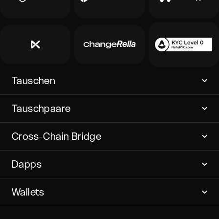
Tauschen
Tauschpaare
Cross-Chain Bridge
Dapps
Wallets