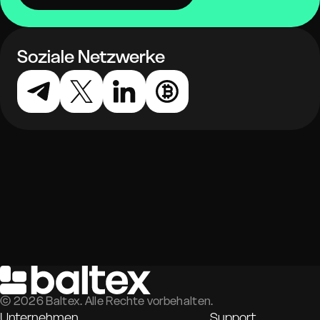
Soziale Netzwerke
©
2026
Baltex. Alle Rechte vorbehalten.
Unternehmen
Support