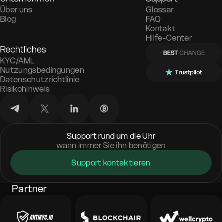
Über uns
Glossar
Blog
FAQ
Kontakt
Hilfe-Center
Rechtliches
KYC/AML
Nutzungsbedingungen
Datenschutzrichtlinie
Risikohinweis
Support rund um die Uhr
wann immer Sie ihn benötigen
Support kontaktieren
Partner