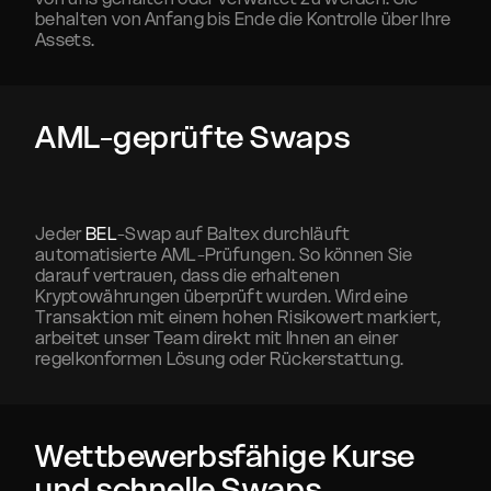
behalten von Anfang bis Ende die Kontrolle über Ihre
Assets.
AML-geprüfte Swaps
Jeder
BEL
-Swap auf Baltex durchläuft
automatisierte AML-Prüfungen. So können Sie
darauf vertrauen, dass die erhaltenen
Kryptowährungen überprüft wurden. Wird eine
Transaktion mit einem hohen Risikowert markiert,
arbeitet unser Team direkt mit Ihnen an einer
regelkonformen Lösung oder Rückerstattung.
Wettbewerbsfähige Kurse
und schnelle Swaps