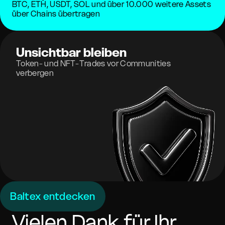
BTC, ETH, USDT, SOL und über 10.000 weitere Assets
über Chains übertragen
Unsichtbar bleiben
Token- und NFT-Trades vor Communities
verbergen
Baltex entdecken
Vielen Dank für Ihr