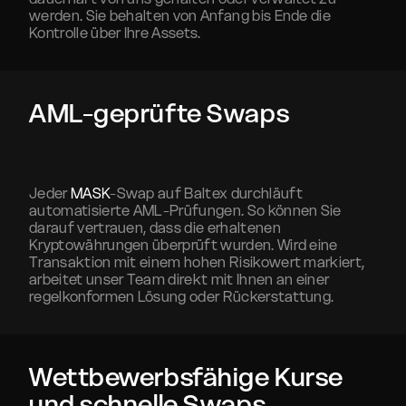
werden. Sie behalten von Anfang bis Ende die
Kontrolle über Ihre Assets.
AML-geprüfte Swaps
Jeder
MASK
-Swap auf Baltex durchläuft
automatisierte AML-Prüfungen. So können Sie
darauf vertrauen, dass die erhaltenen
Kryptowährungen überprüft wurden. Wird eine
Transaktion mit einem hohen Risikowert markiert,
arbeitet unser Team direkt mit Ihnen an einer
regelkonformen Lösung oder Rückerstattung.
Wettbewerbsfähige Kurse
und schnelle Swaps