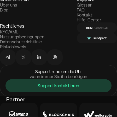
Über uns
Glossar
Blog
FAQ
Kontakt
Hilfe-Center
Rechtliches
KYC/AML
Nutzungsbedingungen
Datenschutzrichtlinie
Risikohinweis
Support rund um die Uhr
wann immer Sie ihn benötigen
Support kontaktieren
Partner