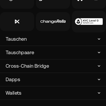
Tauschen
Tauschpaare
Cross-Chain Bridge
Dapps
Wallets