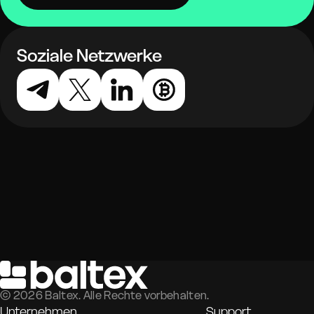
Soziale Netzwerke
©
2026
Baltex. Alle Rechte vorbehalten.
Unternehmen
Support