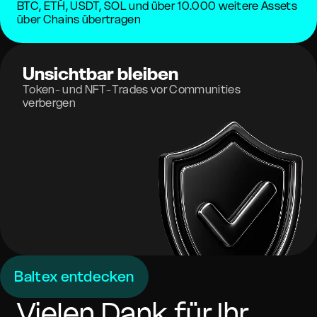
BTC, ETH, USDT, SOL und über 10.000 weitere Assets
über Chains übertragen
Unsichtbar bleiben
Token- und NFT-Trades vor Communities
verbergen
Baltex entdecken
Vielen Dank für Ihr