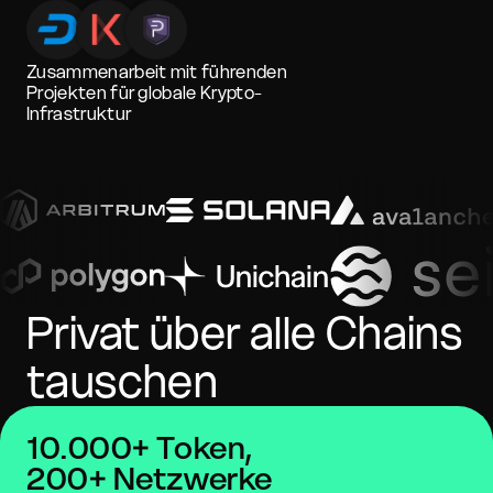
Zusammenarbeit mit führenden
Projekten für globale Krypto-
Infrastruktur
Privat über alle Chains
tauschen
10.000+ Token,
200+ Netzwerke