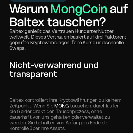
Warum
MongCoin
auf
Baltex tauschen?
Baltex genießt das Vertrauen Hunderter Nutzer
weltweit. Dieses Vertrauen basiert auf drei Faktoren:
geprüfte Kryptowährungen, faire Kurse und schnelle
Swaps.
Nicht-verwahrend und
transparent
Baltex kontrolliert Ihre Kryptowährungen zu keinem
Zeitpunkt. Wenn Sie
MONG
tauschen, durchlaufen
die Gelder direkt den Tauschprozess, ohne
dauerhaft von uns gehalten oder verwaltet zu
werden. Sie behalten von Anfang bis Ende die
Kontrolle über Ihre Assets.