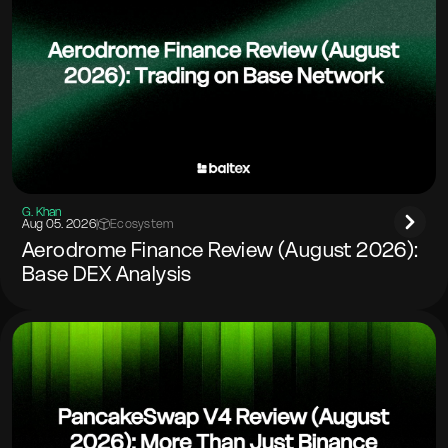
G. Khan
Aug 05. 2026
|
Ecosystem
Aerodrome Finance Review (August 2026):
Base DEX Analysis