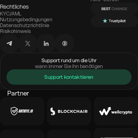
Rechtliches
KYC/AML
Nutzungsbedingungen
Datenschutzrichtlinie
Risikohinweis
Support rund um die Uhr
wann immer Sie ihn benötigen
Support kontaktieren
Partner