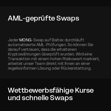
AML-geprüfte Swaps
Jeder
MONG
-Swap auf Baltex durchläuft
automatisierte AML-Prüfungen. So können Sie
darauf vertrauen, dass die erhaltenen
Kryptowährungen überprüft wurden. Wird eine
Transaktion mit einem hohen Risikowert markiert,
arbeitet unser Team direkt mit Ihnen an einer
regelkonformen Lösung oder Rückerstattung.
Wettbewerbsfähige Kurse
und schnelle Swaps