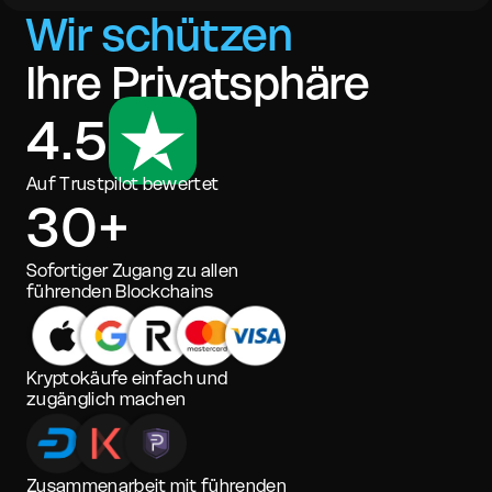
Wir schützen
Ihre Privatsphäre
4.5
Auf Trustpilot bewertet
30+
Sofortiger Zugang zu allen
führenden Blockchains
Kryptokäufe einfach und
zugänglich machen
Zusammenarbeit mit führenden