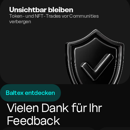
Unsichtbar bleiben
Token- und NFT-Trades vor Communities
verbergen
Baltex entdecken
Vielen Dank für Ihr
Feedback