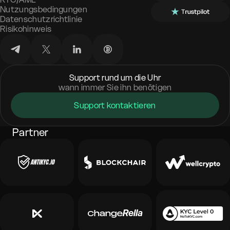
Nutzungsbedingungen
Datenschutzrichtlinie
Risikohinweis
Support rund um die Uhr
wann immer Sie ihn benötigen
Support kontaktieren
Partner