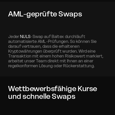
AML-geprüfte Swaps
Jeder
NULS
-Swap auf Baltex durchläuft
automatisierte AML-Prüfungen. So können Sie
darauf vertrauen, dass die erhaltenen
Kryptowährungen überprüft wurden. Wird eine
Transaktion mit einem hohen Risikowert markiert,
arbeitet unser Team direkt mit Ihnen an einer
regelkonformen Lösung oder Rückerstattung.
Wettbewerbsfähige Kurse
und schnelle Swaps