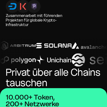
Zusammenarbeit mit führenden
Projekten für globale Krypto-
Infrastruktur
Privat über alle Chains
tauschen
10.000+ Token,
200+ Netzwerke