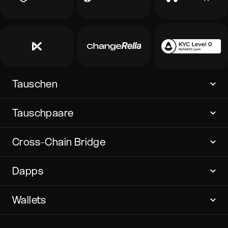
Tauschen
Tauschpaare
Cross-Chain Bridge
Dapps
Wallets