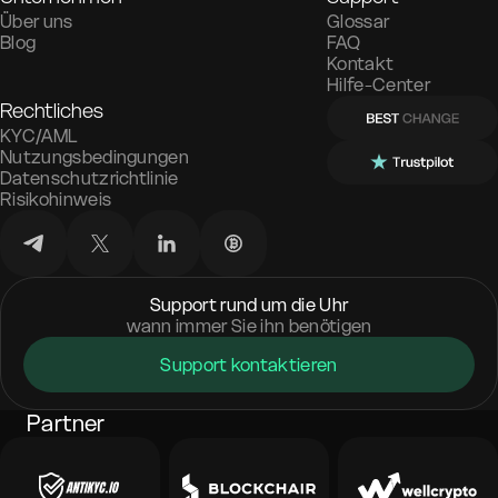
Über uns
Glossar
Blog
FAQ
Kontakt
Hilfe-Center
Rechtliches
KYC/AML
Nutzungsbedingungen
Datenschutzrichtlinie
Risikohinweis
Support rund um die Uhr
wann immer Sie ihn benötigen
Support kontaktieren
Partner