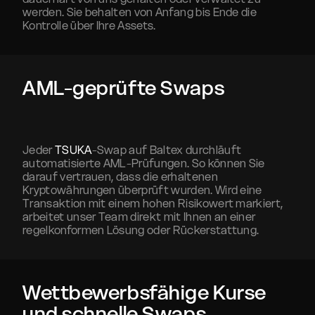
werden. Sie behalten von Anfang bis Ende die
Kontrolle über Ihre Assets.
AML-geprüfte Swaps
Jeder
TSUKA
-Swap auf Baltex durchläuft
automatisierte AML-Prüfungen. So können Sie
darauf vertrauen, dass die erhaltenen
Kryptowährungen überprüft wurden. Wird eine
Transaktion mit einem hohen Risikowert markiert,
arbeitet unser Team direkt mit Ihnen an einer
regelkonformen Lösung oder Rückerstattung.
Wettbewerbsfähige Kurse
und schnelle Swaps