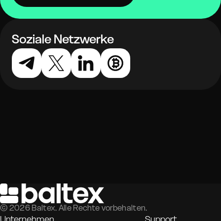
Soziale Netzwerke
©
2026
Baltex. Alle Rechte vorbehalten.
Unternehmen
Support