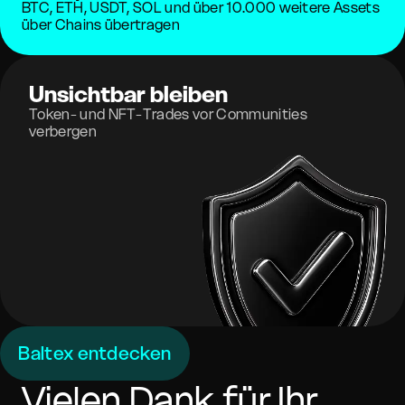
BTC, ETH, USDT, SOL und über 10.000 weitere Assets
über Chains übertragen
Unsichtbar bleiben
Token- und NFT-Trades vor Communities
verbergen
Baltex entdecken
Vielen Dank für Ihr