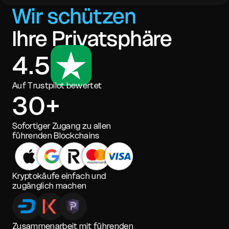
Wir schützen
Ihre Privatsphäre
4.5
Auf Trustpilot bewertet
30+
Sofortiger Zugang zu allen
führenden Blockchains
Kryptokäufe einfach und
zugänglich machen
Zusammenarbeit mit führenden