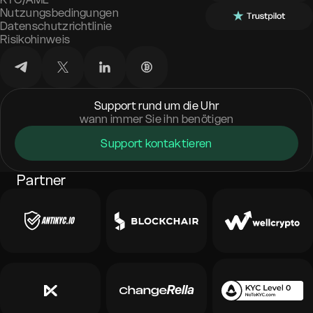
Nutzungsbedingungen
Datenschutzrichtlinie
Risikohinweis
Support rund um die Uhr
wann immer Sie ihn benötigen
Support kontaktieren
Partner