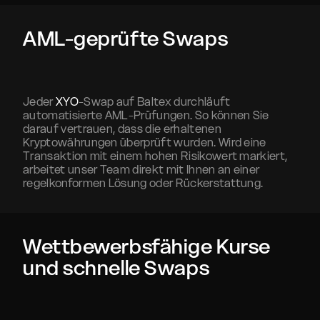
AML-geprüfte Swaps
Jeder
XYO
-Swap auf Baltex durchläuft
automatisierte AML-Prüfungen. So können Sie
darauf vertrauen, dass die erhaltenen
Kryptowährungen überprüft wurden. Wird eine
Transaktion mit einem hohen Risikowert markiert,
arbeitet unser Team direkt mit Ihnen an einer
regelkonformen Lösung oder Rückerstattung.
Wettbewerbsfähige Kurse
und schnelle Swaps