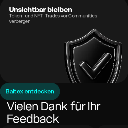
Unsichtbar bleiben
Token- und NFT-Trades vor Communities
verbergen
Baltex entdecken
Vielen Dank für Ihr
Feedback