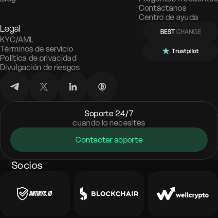
Contáctanos
Centro de ayuda
Legal
KYC/AML
Términos de servicio
Política de privacidad
Divulgación de riesgos
Soporte 24/7
cuando lo necesites
Contactar soporte
Socios