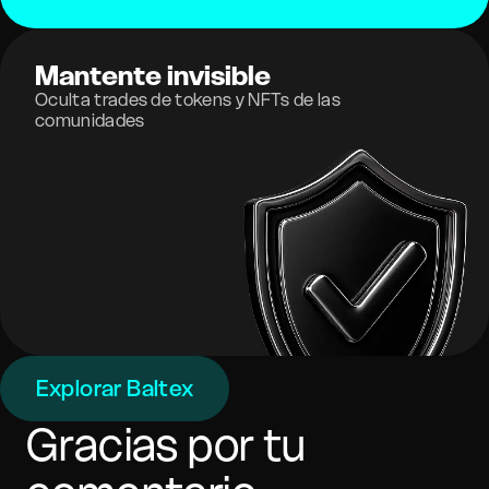
Mantente invisible
Oculta trades de tokens y NFTs de las
comunidades
Explorar Baltex
Gracias por tu