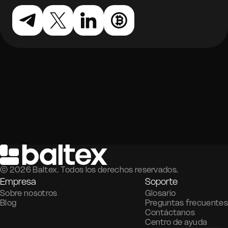
©
2026
Baltex. Todos los derechos reservados.
Empresa
Soporte
Sobre nosotros
Glosario
Blog
Preguntas frecuentes
Contáctanos
Centro de ayuda