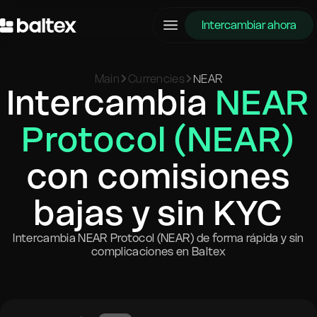
Intercambiar ahora
Main
Currencies
NEAR
Intercambia
NEAR
Protocol (NEAR)
con comisiones
bajas y sin KYC
Intercambia NEAR Protocol (NEAR) de forma rápida y sin
complicaciones en Baltex