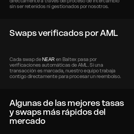
directamente a través del proceso de intercambio
sin ser retenidos ni gestionados por nosotros.
Swaps verificados por AML
Cada swap de
NEAR
en Baltex pasa por
verificaciones automáticas de AML. Si una
transacción es marcada, nuestro equipo trabaja
contigo directamente para procesar un reembolso.
Algunas de las mejores tasas
y swaps más rápidos del
mercado