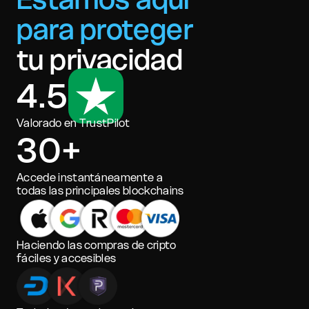
para proteger
tu privacidad
4.5
Valorado en TrustPilot
30+
Accede instantáneamente a
todas las principales blockchains
Haciendo las compras de cripto
fáciles y accesibles