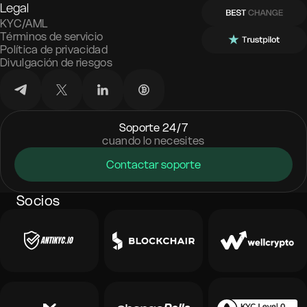
Legal
KYC/AML
Términos de servicio
Política de privacidad
Divulgación de riesgos
Soporte 24/7
cuando lo necesites
Contactar soporte
Socios