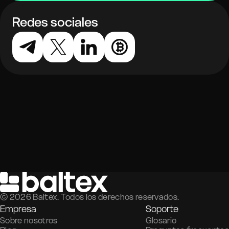
Redes sociales
©
2026
Baltex. Todos los derechos reservados.
Empresa
Soporte
Sobre nosotros
Glosario