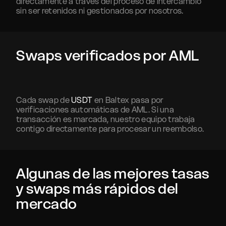
directamente a través del proceso de intercambio
sin ser retenidos ni gestionados por nosotros.
Swaps verificados por AML
Cada swap de
USDT
en Baltex pasa por
verificaciones automáticas de AML. Si una
transacción es marcada, nuestro equipo trabaja
contigo directamente para procesar un reembolso.
Algunas de las mejores tasas
y swaps más rápidos del
mercado