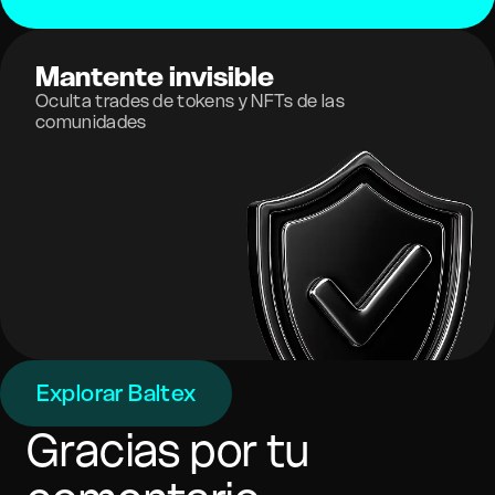
Mantente invisible
Oculta trades de tokens y NFTs de las
comunidades
Explorar Baltex
Gracias por tu