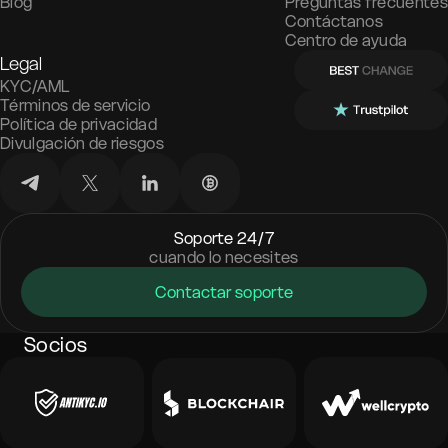
Blog
Preguntas frecuentes
Contáctanos
Centro de ayuda
Legal
KYC/AML
Términos de servicio
Política de privacidad
Divulgación de riesgos
Soporte 24/7
cuando lo necesites
Contactar soporte
Socios