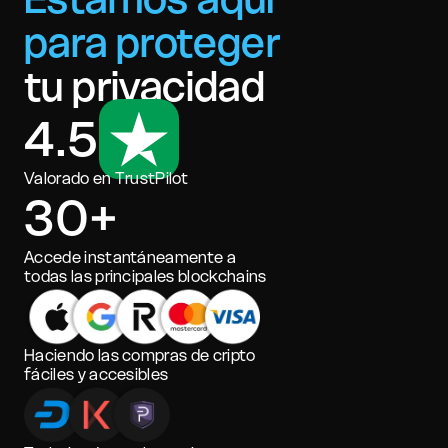
para proteger
tu privacidad
4.5
Valorado en TrustPilot
30+
Accede instantáneamente a
todas las principales blockchains
Haciendo las compras de cripto
fáciles y accesibles