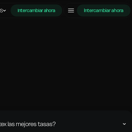
Intercambiar ahora
ES
Intercambiar ahora
ex las mejores tasas?