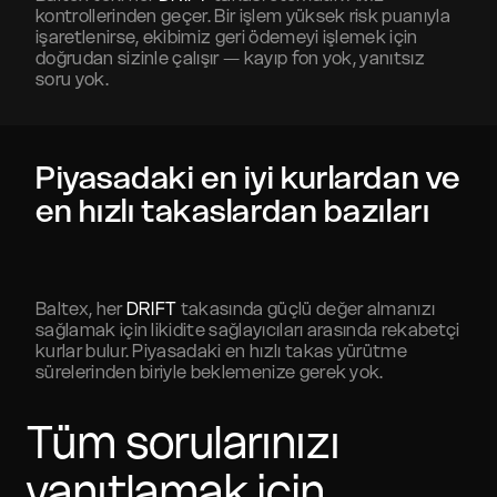
kontrollerinden geçer. Bir işlem yüksek risk puanıyla
işaretlenirse, ekibimiz geri ödemeyi işlemek için
doğrudan sizinle çalışır — kayıp fon yok, yanıtsız
soru yok.
Piyasadaki en iyi kurlardan ve
en hızlı takaslardan bazıları
Baltex, her
DRIFT
takasında güçlü değer almanızı
sağlamak için likidite sağlayıcıları arasında rekabetçi
kurlar bulur. Piyasadaki en hızlı takas yürütme
sürelerinden biriyle beklemenize gerek yok.
Tüm sorularınızı
yanıtlamak için