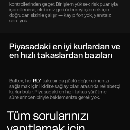
kontrollerinden geçer. Bir işlem yüksek risk puanıyla
işaretlenirse, ekibimiz geri ödemeyi işlemek için
doğrudan sizinle çalışır — kayıp fon yok, yanıtsız
soru yok.
Piyasadaki en iyi kurlardan ve
en hızlı takaslardan bazıları
Baltex, her
RLY
takasında güçlü değer almanızı
sağlamak için likidite sağlayıcıları arasında rekabetçi
kurlar bulur. Piyasadaki en hızlı takas yürütme
sürelerinden biriyle beklemenize gerek yok.
Tüm sorularınızı
yanıtlamak için