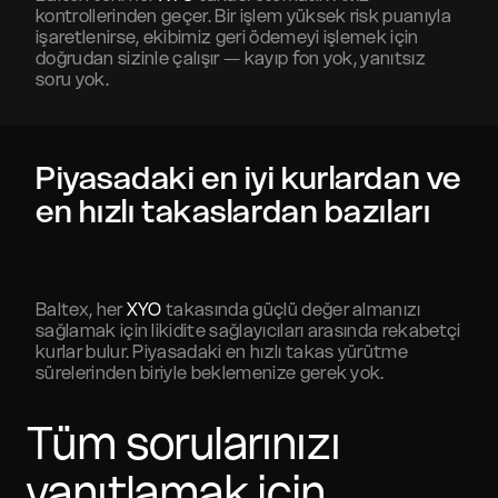
kontrollerinden geçer. Bir işlem yüksek risk puanıyla
işaretlenirse, ekibimiz geri ödemeyi işlemek için
doğrudan sizinle çalışır — kayıp fon yok, yanıtsız
soru yok.
Piyasadaki en iyi kurlardan ve
en hızlı takaslardan bazıları
Baltex, her
XYO
takasında güçlü değer almanızı
sağlamak için likidite sağlayıcıları arasında rekabetçi
kurlar bulur. Piyasadaki en hızlı takas yürütme
sürelerinden biriyle beklemenize gerek yok.
Tüm sorularınızı
yanıtlamak için