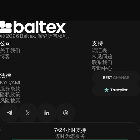
©
2026
Baltex. 保留所有权利。
公司
支持
关于我们
词汇表
博客
常见问题
联系我们
帮助中心
法律
KYC/AML
服务条款
隐私政策
风险披露
7×24小时支持
随时为您服务