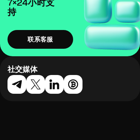
7×24小时支
持
联系客服
社交媒体