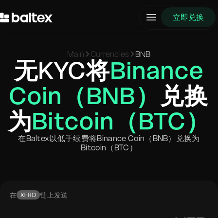
立即兑换
Main
Currencies
BNB
无KYC将
Binance
Coin（BNB）
兑换
为
Bitcoin（BTC）
在Baltex以低手续费将Binance Coin（BNB）兑换为
Bitcoin（BTC）
在
链上发送
XFRO