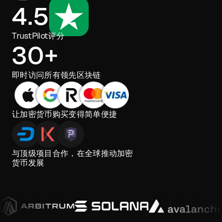
4.5
TrustPilot评分
30+
即时访问所有领先区块链
让加密货币购买变得简单便捷
与顶级项目合作，在全球推动加密
货币发展