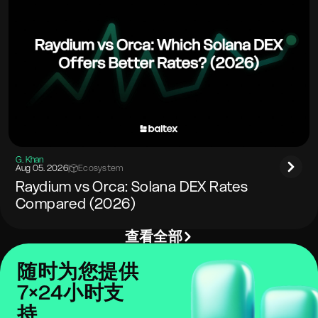
G. Khan
Aug 05. 2026
|
Ecosystem
Raydium vs Orca: Solana DEX Rates
Compared (2026)
查看全部
随时为您提供
7×24小时支
持