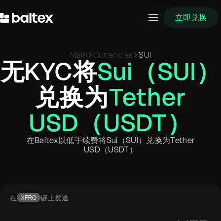
立即兑换
Main
Currencies
SUI
无KYC将
Sui（SUI）
兑换为
Tether
USD（USDT）
在Baltex以低手续费将Sui（SUI）兑换为Tether
USD（USDT）
在
链上发送
XFRO