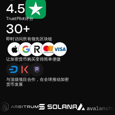
4.5
TrustPilot评分
30+
即时访问所有领先区块链
让加密货币购买变得简单便捷
与顶级项目合作，在全球推动加密
货币发展