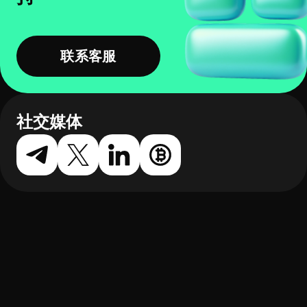
联系客服
社交媒体