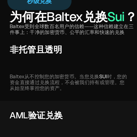
秒级兑换
为何在Baltex兑换
Sui
Baltex受到全球数百名用户的信赖——这种信赖建立在三
件事上：干净的加密货币、公平的汇率和快速的兑换
非托管且透明
Baltex从不控制您的加密货币。当您兑换
SUI
时，您的
资金直接通过兑换流程，不会被我们持有或管理。您
从始至终掌控您的资产。
AML验证兑换