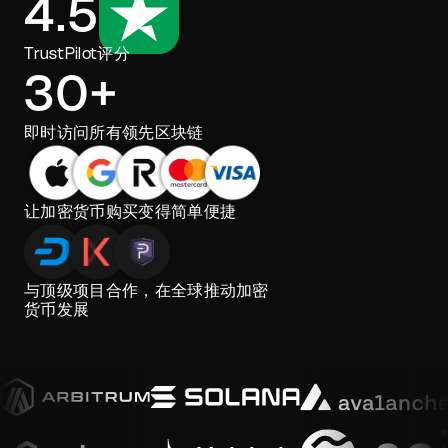
4.5
TrustPilot评分
30+
即时访问所有领先区块链
让加密货币购买变得简单便捷
与顶级项目合作，在全球推动加密
货币发展