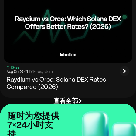
G. Khan
Aug 05. 2026
|
Ecosystem
Raydium vs Orca: Solana DEX Rates
Compared (2026)
查看全部
随时为您提供
7×24小时支
持