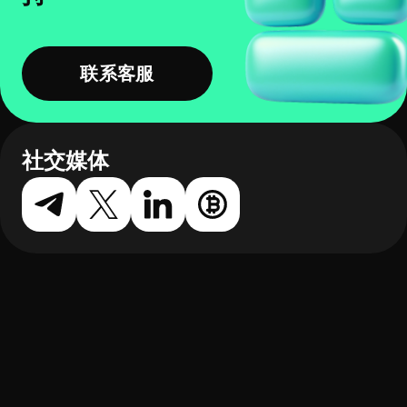
联系客服
社交媒体