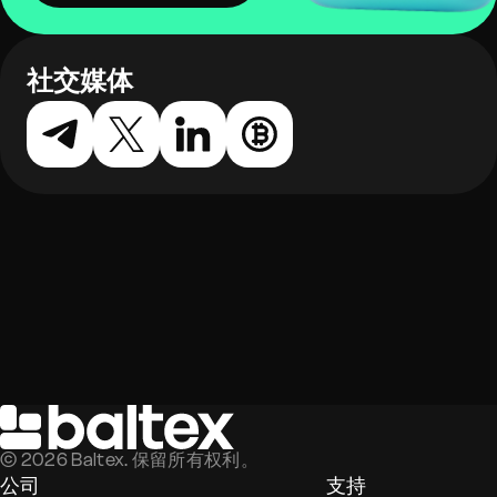
社交媒体
©
2026
Baltex. 保留所有权利。
公司
支持