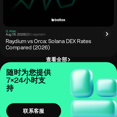
G. Khan
Aug 05. 2026
|
Ecosystem
Raydium vs Orca: Solana DEX Rates
Compared (2026)
查看全部
随时为您提供
7×24小时支
持
联系客服