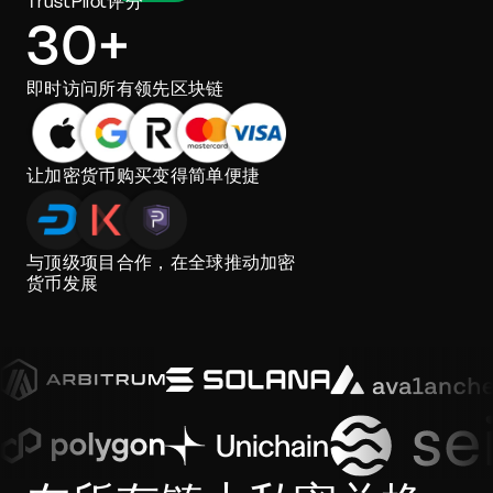
TrustPilot评分
30+
即时访问所有领先区块链
让加密货币购买变得简单便捷
与顶级项目合作，在全球推动加密
货币发展