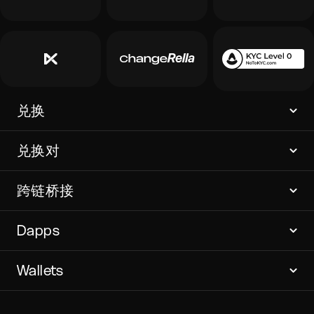
兑换
兑换对
跨链桥接
Dapps
Wallets