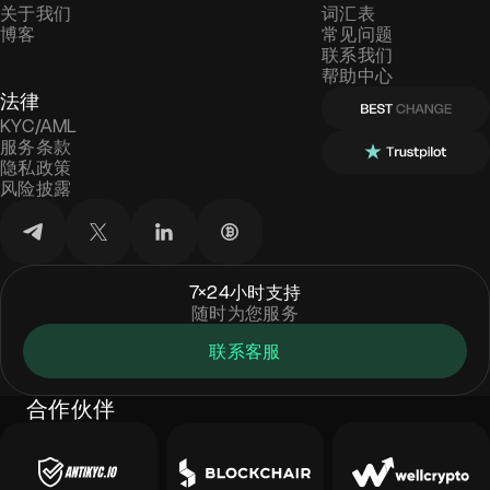
关于我们
词汇表
博客
常见问题
联系我们
帮助中心
法律
KYC/AML
服务条款
隐私政策
风险披露
7×24小时支持
随时为您服务
联系客服
合作伙伴