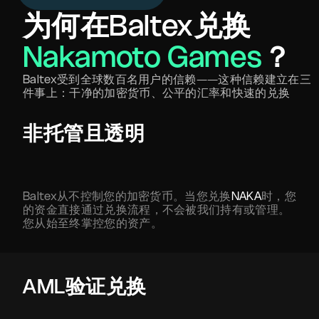
为何在Baltex兑换
Nakamoto Games
？
Baltex受到全球数百名用户的信赖——这种信赖建立在三
件事上：干净的加密货币、公平的汇率和快速的兑换
非托管且透明
Baltex从不控制您的加密货币。当您兑换
NAKA
时，您
的资金直接通过兑换流程，不会被我们持有或管理。
您从始至终掌控您的资产。
AML验证兑换