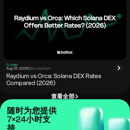
G. Khan
Aug 05. 2026
|
Ecosystem
Raydium vs Orca: Solana DEX Rates
Compared (2026)
查看全部
随时为您提供
7×24小时支
持