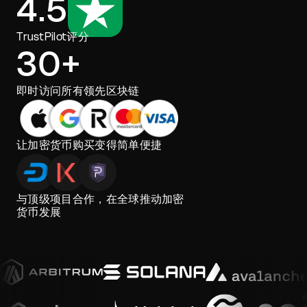
4.5
TrustPilot评分
30+
即时访问所有领先区块链
让加密货币购买变得简单便捷
与顶级项目合作，在全球推动加密
货币发展