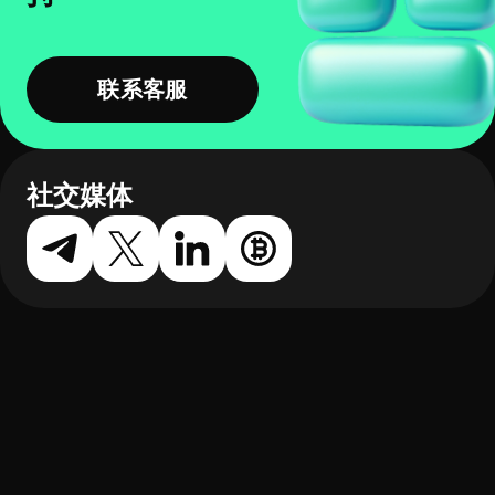
联系客服
社交媒体