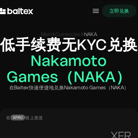
立即兑换
Main
Currencies
NAKA
低手续费无KYC兑换
Nakamoto
Games（NAKA）
在Baltex快速便捷地兑换Nakamoto Games（NAKA）
在
链上发送
XFRO
XFR