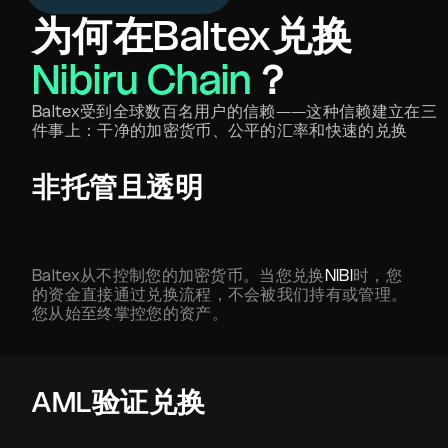
为何在Baltex兑换
Nibiru Chain
？
Baltex受到全球数百名用户的信赖——这种信赖建立在三
件事上：干净的加密货币、公平的汇率和快速的兑换
非托管且透明
Baltex从不控制您的加密货币。当您兑换
NIBI
时，您
的资金直接通过兑换流程，不会被我们持有或管理。
您从始至终掌控您的资产。
AML验证兑换