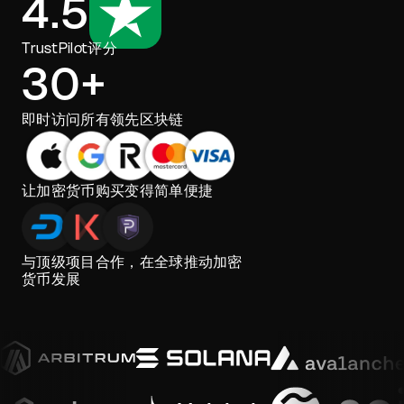
4.5
TrustPilot评分
30+
即时访问所有领先区块链
让加密货币购买变得简单便捷
与顶级项目合作，在全球推动加密
货币发展