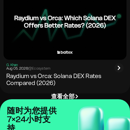
G. Khan
Aug 05. 2026
|
Ecosystem
Raydium vs Orca: Solana DEX Rates
Compared (2026)
查看全部
随时为您提供
7×24小时支
持