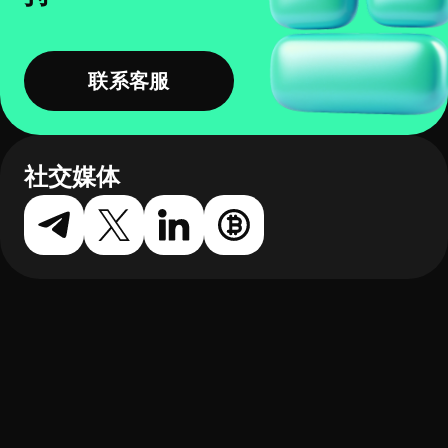
联系客服
社交媒体