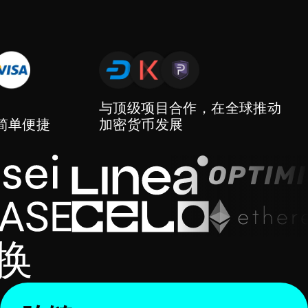
与顶级项目合作，在全球推动
简单便捷
加密货币发展
换