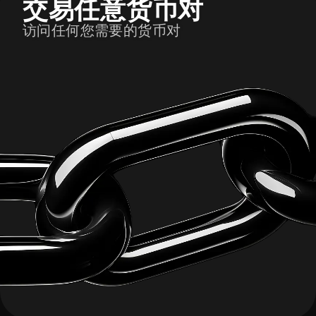
交易任意货币对
访问任何您需要的货币对