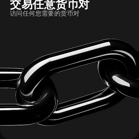
交易任意货币对
访问任何您需要的货币对