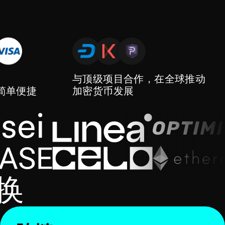
与顶级项目合作，在全球推动
简单便捷
加密货币发展
换