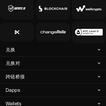
兑换
兑换对
跨链桥接
Dapps
Wallets