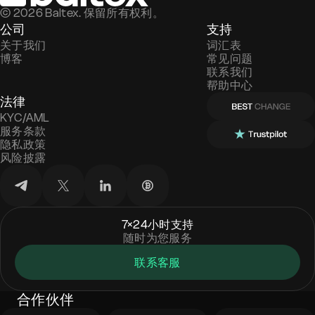
©
2026
Baltex. 保留所有权利。
公司
支持
关于我们
词汇表
博客
常见问题
联系我们
帮助中心
法律
KYC/AML
服务条款
隐私政策
风险披露
7×24小时支持
随时为您服务
联系客服
合作伙伴