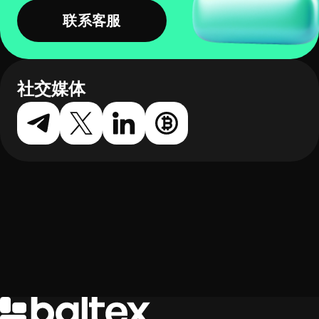
联系客服
社交媒体