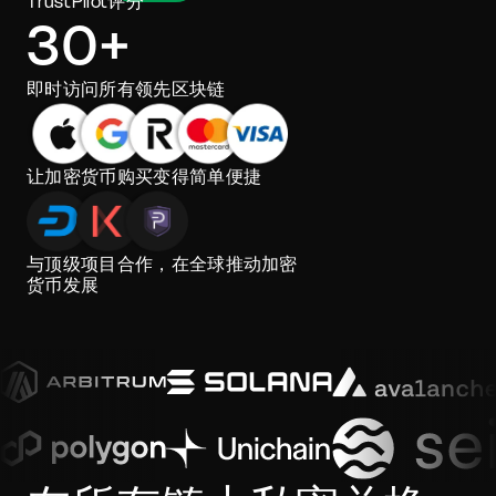
TrustPilot评分
30+
即时访问所有领先区块链
让加密货币购买变得简单便捷
与顶级项目合作，在全球推动加密
货币发展