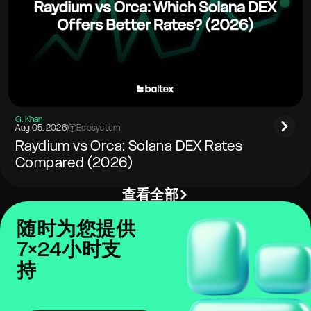
G. Khan
Aug 05. 2026
|
Ecosystem
Raydium vs Orca: Solana DEX Rates
Compared (2026)
查看全部
随时为您提供
7×24小时支
持