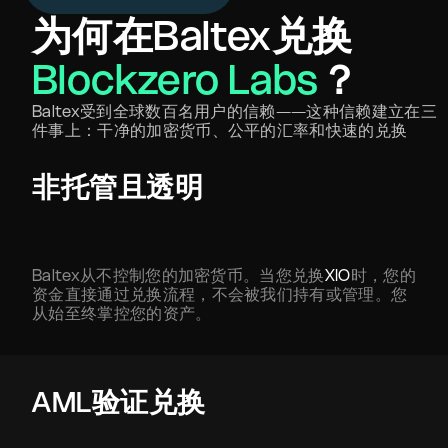
为何在Baltex兑换
Blockzero Labs
？
Baltex受到全球数百名用户的信赖——这种信赖建立在三
件事上：干净的加密货币、公平的汇率和快速的兑换
非托管且透明
Baltex从不控制您的加密货币。当您兑换
XIO
时，您的
资金直接通过兑换流程，不会被我们持有或管理。您
从始至终掌控您的资产。
AML验证兑换