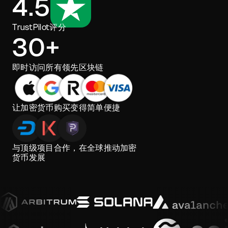
4.5
TrustPilot评分
30+
即时访问所有领先区块链
让加密货币购买变得简单便捷
与顶级项目合作，在全球推动加密
货币发展