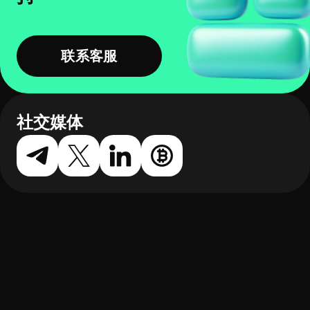
联系客服
社交媒体