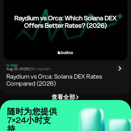
G. Khan
Aug 05. 2026
|
Ecosystem
Raydium vs Orca: Solana DEX Rates
Compared (2026)
查看全部
随时为您提供
7×24小时支
持