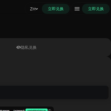
立即兑换
ZH
立即兑换
隐私兑换