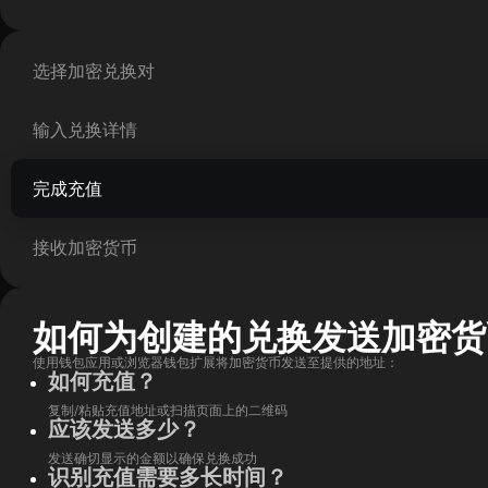
选择加密兑换对
输入兑换详情
完成充值
接收加密货币
如何为创建的兑换发送加密货
使用钱包应用或浏览器钱包扩展将加密货币发送至提供的地址：
如何充值？
复制/粘贴充值地址或扫描页面上的二维码
应该发送多少？
发送确切显示的金额以确保兑换成功
识别充值需要多长时间？