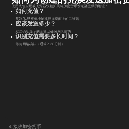
使用钱包应用或浏览器钱包扩展将加密货币发送至提供的地址：
如何充值？
复制/粘贴充值地址或扫描页面上的二维码
应该发送多少？
发送确切显示的金额以确保兑换成功
识别充值需要多长时间？
等待网络确认（通常2-30分钟）
4. 接收加密货币