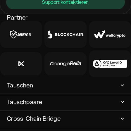
Support kontaktieren
Partner
Tauschen
Tauschpaare
Cross-Chain Bridge