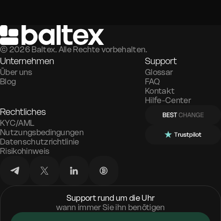
©
2026
Baltex. Alle Rechte vorbehalten.
Unternehmen
Support
Über uns
Glossar
Blog
FAQ
Kontakt
Hilfe-Center
Rechtliches
KYC/AML
Nutzungsbedingungen
Datenschutzrichtlinie
Risikohinweis
Support rund um die Uhr
wann immer Sie ihn benötigen