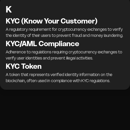
K
KYC (Know Your Customer)
A regulatory requirement for cryptocurrency exchanges to verify
the identity of their users to prevent fraud and money laundering.
KYC/AML Compliance
Adherence to regulations requiring cryptocurrency exchanges to
verify user identities and prevent illegal activities.
KYC Token
A token that represents verified identity information on the
blockchain, often used in compliance with KYC regulations.