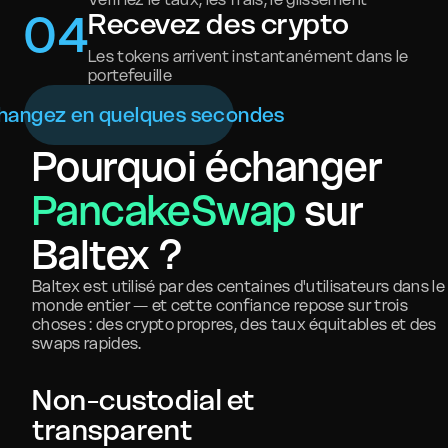
0
4
Recevez des crypto
Les tokens arrivent instantanément dans le
portefeuille
hangez en quelques secondes
Pourquoi échanger
PancakeSwap
sur
Baltex ?
Baltex est utilisé par des centaines d'utilisateurs dans le
monde entier — et cette confiance repose sur trois
choses : des crypto propres, des taux équitables et des
swaps rapides.
Non-custodial et
transparent