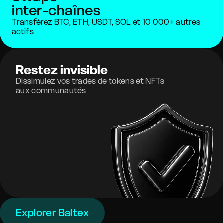
inter-chaînes
Transférez BTC, ETH, USDT, SOL et 10 000+ autres
actifs
Restez invisible
Dissimulez vos trades de tokens et NFTs
aux communautés
Explorer Baltex