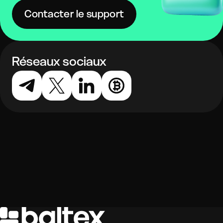
Contacter le support
Réseaux sociaux