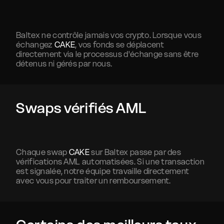
Baltex ne contrôle jamais vos crypto. Lorsque vous
échangez
CAKE
, vos fonds se déplacent
directement via le processus d'échange sans être
détenus ni gérés par nous.
Swaps vérifiés AML
Chaque swap
CAKE
sur Baltex passe par des
vérifications AML automatisées. Si une transaction
est signalée, notre équipe travaille directement
avec vous pour traiter un remboursement.