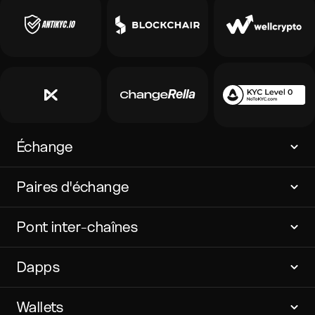
Échange
Paires d'échange
Pont inter-chaînes
Dapps
Wallets