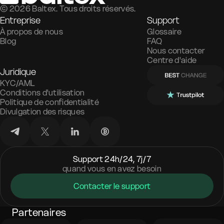
©
2026
Baltex. Tous droits réservés.
Entreprise
Support
À propos de nous
Glossaire
Blog
FAQ
Nous contacter
Centre d'aide
Juridique
KYC/AML
Conditions d'utilisation
Politique de confidentialité
Divulgation des risques
Support 24h/24, 7j/7
quand vous en avez besoin
Contacter le support
Partenaires