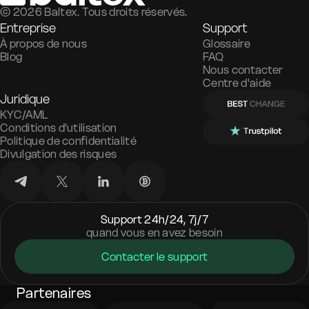
©
2026
Baltex. Tous droits réservés.
Entreprise
Support
À propos de nous
Glossaire
Blog
FAQ
Nous contacter
Centre d'aide
Juridique
KYC/AML
Conditions d'utilisation
Politique de confidentialité
Divulgation des risques
Support 24h/24, 7j/7
quand vous en avez besoin
Contacter le support
Partenaires