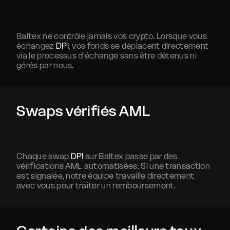
Baltex ne contrôle jamais vos crypto. Lorsque vous
échangez
DPI
, vos fonds se déplacent directement
via le processus d'échange sans être détenus ni
gérés par nous.
Swaps vérifiés AML
Chaque swap
DPI
sur Baltex passe par des
vérifications AML automatisées. Si une transaction
est signalée, notre équipe travaille directement
avec vous pour traiter un remboursement.