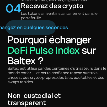
0
4
Recevez des crypto
Les tokens arrivent instantanément dans le
portefeuille
hangez en quelques secondes
Pourquoi échanger
DeFi Pulse Index
sur
Baltex ?
Baltex est utilisé par des centaines d'utilisateurs dans le
monde entier — et cette confiance repose sur trois
choses : des crypto propres, des taux équitables et des
swaps rapides.
Non-custodial et
transparent