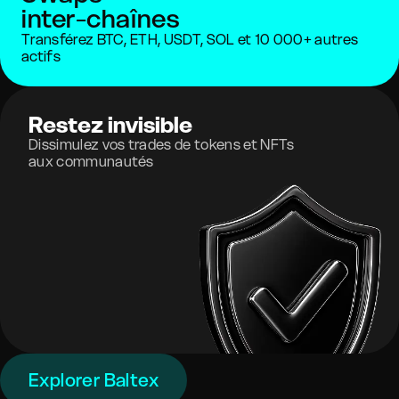
inter-chaînes
Transférez BTC, ETH, USDT, SOL et 10 000+ autres
actifs
Restez invisible
Dissimulez vos trades de tokens et NFTs
aux communautés
Explorer Baltex