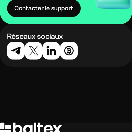
Contacter le support
Réseaux sociaux