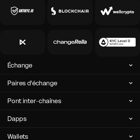
Échange
Paires d'échange
Pont inter-chaînes
Dapps
Wallets