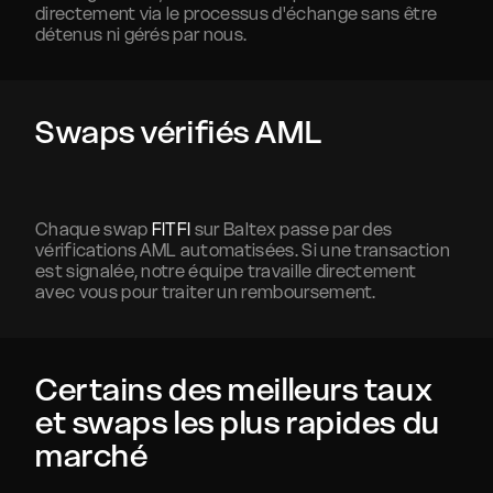
directement via le processus d'échange sans être
détenus ni gérés par nous.
Swaps vérifiés AML
Chaque swap
FITFI
sur Baltex passe par des
vérifications AML automatisées. Si une transaction
est signalée, notre équipe travaille directement
avec vous pour traiter un remboursement.
Certains des meilleurs taux
et swaps les plus rapides du
marché