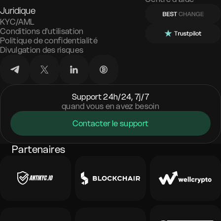
Juridique
KYC/AML
Conditions d'utilisation
Politique de confidentialité
Divulgation des risques
Support 24h/24, 7j/7
quand vous en avez besoin
Contacter le support
Partenaires