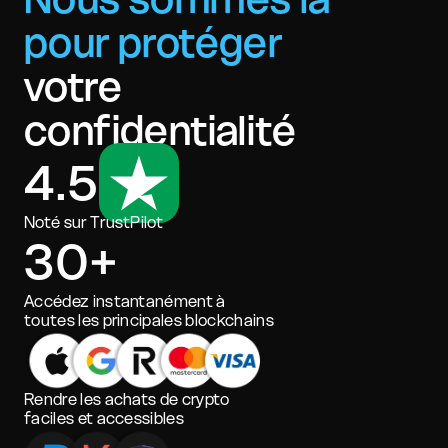
pour protéger
votre
confidentialité
4.5
Noté sur TrustPilot
30+
Accédez instantanément à
toutes les principales blockchains
Rendre les achats de crypto
faciles et accessibles