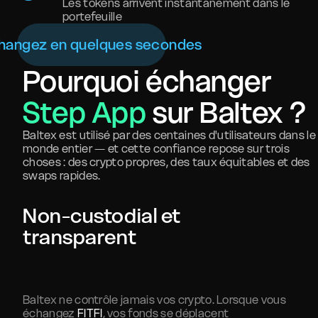
Les tokens arrivent instantanément dans le
portefeuille
hangez en quelques secondes
Pourquoi échanger
Step App
sur Baltex ?
Baltex est utilisé par des centaines d'utilisateurs dans le
monde entier — et cette confiance repose sur trois
choses : des crypto propres, des taux équitables et des
swaps rapides.
Non-custodial et
transparent
Baltex ne contrôle jamais vos crypto. Lorsque vous
échangez
FITFI
, vos fonds se déplacent