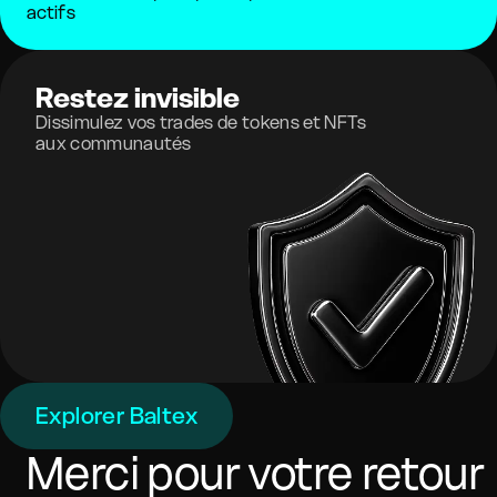
actifs
Restez invisible
Dissimulez vos trades de tokens et NFTs
aux communautés
Explorer Baltex
Merci pour votre retour