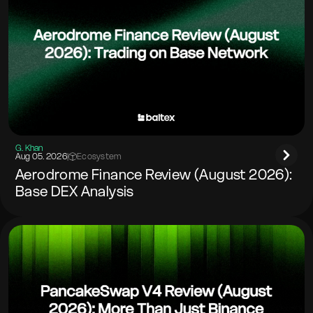
G. Khan
Aug 05. 2026
|
Ecosystem
Aerodrome Finance Review (August 2026):
Base DEX Analysis