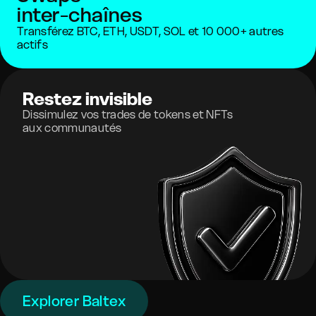
inter-chaînes
Transférez BTC, ETH, USDT, SOL et 10 000+ autres
actifs
Restez invisible
Dissimulez vos trades de tokens et NFTs
aux communautés
Explorer Baltex