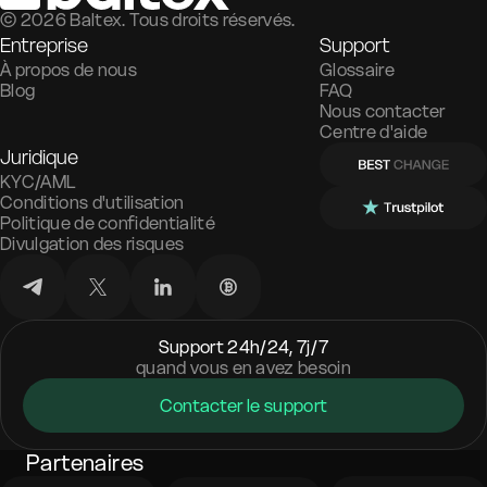
©
2026
Baltex. Tous droits réservés.
Entreprise
Support
À propos de nous
Glossaire
Blog
FAQ
Nous contacter
Centre d'aide
Juridique
KYC/AML
Conditions d'utilisation
Politique de confidentialité
Divulgation des risques
Support 24h/24, 7j/7
quand vous en avez besoin
Contacter le support
Partenaires