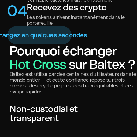
0
4
Recevez des crypto
Les tokens arrivent instantanément dans le
portefeuille
hangez en quelques secondes
Pourquoi échanger
Hot Cross
sur Baltex ?
Baltex est utilisé par des centaines d'utilisateurs dans le
monde entier — et cette confiance repose sur trois
choses : des crypto propres, des taux équitables et des
swaps rapides.
Non-custodial et
transparent