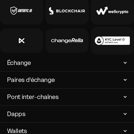
Échange
Paires d'échange
Pont inter-chaînes
Dapps
Wallets