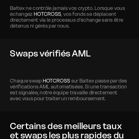
Baltex ne contrôle jamais vos crypto. Lorsque vous
échangez
HOTCROSS
, vos fonds se déplacent
directement via le processus d'échange sans être
détenus ni gérés par nous.
Swaps vérifiés AML
Chaque swap
HOTCROSS
sur Baltex passe par des
vérifications AML automatisées. Si une transaction
est signalée, notre équipe travaille directement
avec vous pour traiter un remboursement.
Certains des meilleurs taux
et swaps les plus rapides du