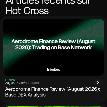
Articles récents sur
Hot Cross
G. Khan
Aug 05. 2026
|
Ecosystem
Aerodrome Finance Review (August 2026):
Base DEX Analysis