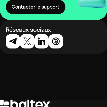
Contacter le support
Réseaux sociaux