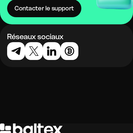
Contacter le support
Réseaux sociaux