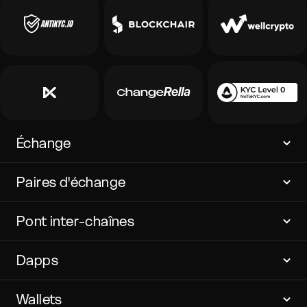
Échange
Paires d'échange
Pont inter-chaînes
Dapps
Wallets