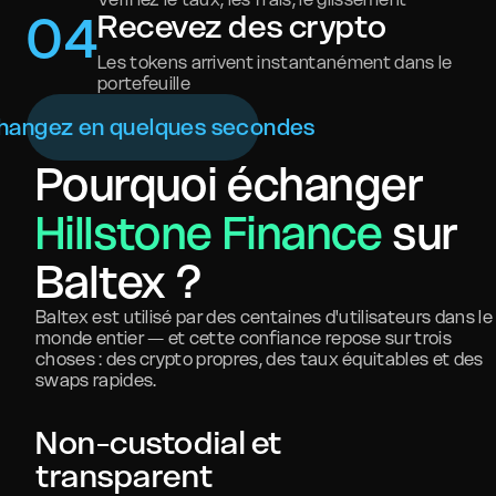
0
4
Recevez des crypto
Les tokens arrivent instantanément dans le
portefeuille
hangez en quelques secondes
Pourquoi échanger
Hillstone Finance
sur
Baltex ?
Baltex est utilisé par des centaines d'utilisateurs dans le
monde entier — et cette confiance repose sur trois
choses : des crypto propres, des taux équitables et des
swaps rapides.
Non-custodial et
transparent