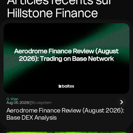
Hillstone Finance
G. Khan
Aug 05. 2026
|
Ecosystem
Aerodrome Finance Review (August 2026):
Base DEX Analysis