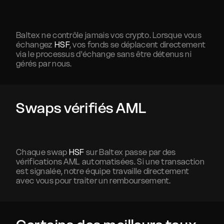
Baltex ne contrôle jamais vos crypto. Lorsque vous
échangez
HSF
, vos fonds se déplacent directement
via le processus d'échange sans être détenus ni
gérés par nous.
Swaps vérifiés AML
Chaque swap
HSF
sur Baltex passe par des
vérifications AML automatisées. Si une transaction
est signalée, notre équipe travaille directement
avec vous pour traiter un remboursement.