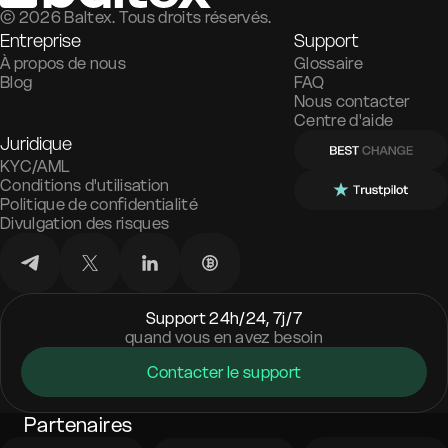
©
2026
Baltex. Tous droits réservés.
Entreprise
Support
À propos de nous
Glossaire
Blog
FAQ
Nous contacter
Centre d'aide
Juridique
KYC/AML
Conditions d'utilisation
Politique de confidentialité
Divulgation des risques
Support 24h/24, 7j/7
quand vous en avez besoin
Contacter le support
Partenaires