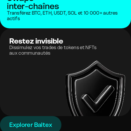
inter-chaînes
Transférez BTC, ETH, USDT, SOL et 10 000+ autres
actifs
Restez invisible
Dissimulez vos trades de tokens et NFTs
aux communautés
Explorer Baltex