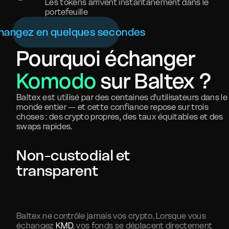
Les tokens arrivent instantanément dans le
portefeuille
hangez en quelques secondes
Pourquoi échanger
Komodo
sur Baltex ?
Baltex est utilisé par des centaines d'utilisateurs dans le
monde entier — et cette confiance repose sur trois
choses : des crypto propres, des taux équitables et des
swaps rapides.
Non-custodial et
transparent
Baltex ne contrôle jamais vos crypto. Lorsque vous
échangez
KMD
, vos fonds se déplacent directement