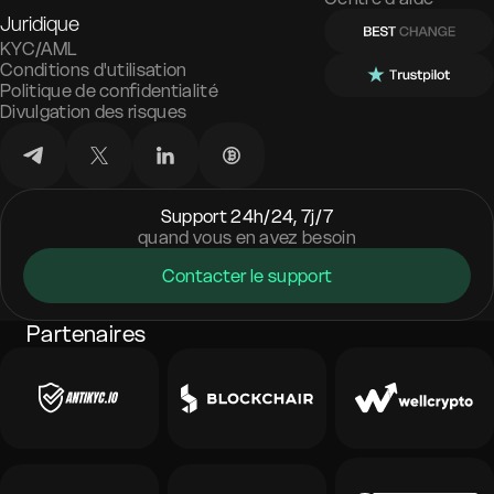
Juridique
KYC/AML
Conditions d'utilisation
Politique de confidentialité
Divulgation des risques
Support 24h/24, 7j/7
quand vous en avez besoin
Contacter le support
Partenaires