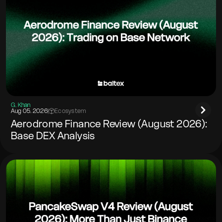
G. Khan
Aug 05. 2026
|
Ecosystem
Aerodrome Finance Review (August 2026):
Base DEX Analysis