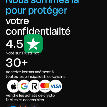
pour protéger
votre
confidentialité
4.5
Noté sur TrustPilot
30+
Accédez instantanément à
toutes les principales blockchains
Rendre les achats de crypto
faciles et accessibles