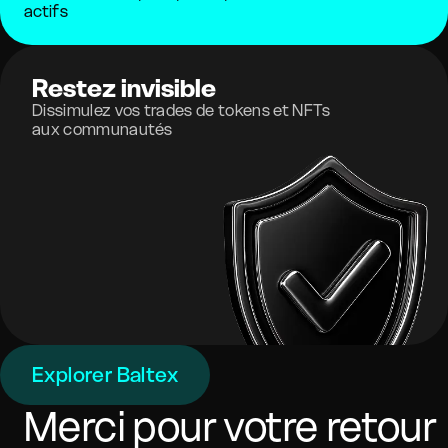
actifs
Restez invisible
Dissimulez vos trades de tokens et NFTs
aux communautés
Explorer Baltex
Merci pour votre retour