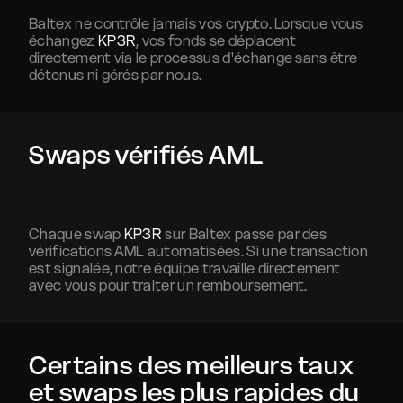
Baltex ne contrôle jamais vos crypto. Lorsque vous
échangez
KP3R
, vos fonds se déplacent
directement via le processus d'échange sans être
détenus ni gérés par nous.
Swaps vérifiés AML
Chaque swap
KP3R
sur Baltex passe par des
vérifications AML automatisées. Si une transaction
est signalée, notre équipe travaille directement
avec vous pour traiter un remboursement.
Certains des meilleurs taux
et swaps les plus rapides du