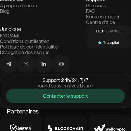
À propos de nous
Glossaire
Blog
FAQ
Nous contacter
Centre d'aide
Juridique
KYC/AML
Conditions d'utilisation
Politique de confidentialité
Divulgation des risques
Support 24h/24, 7j/7
quand vous en avez besoin
Contacter le support
Partenaires