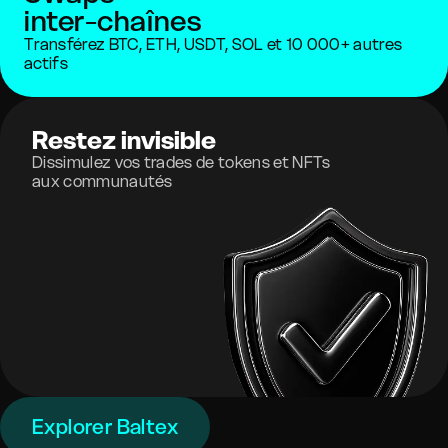
inter-chaînes
Transférez BTC, ETH, USDT, SOL et 10 000+ autres
actifs
Restez invisible
Dissimulez vos trades de tokens et NFTs
aux communautés
Explorer Baltex