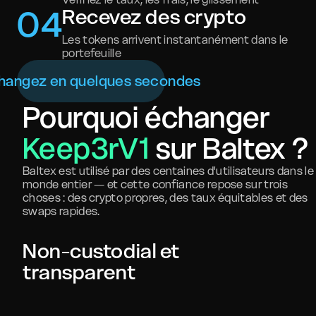
0
4
Recevez des crypto
Les tokens arrivent instantanément dans le
portefeuille
hangez en quelques secondes
Pourquoi échanger
Keep3rV1
sur Baltex ?
Baltex est utilisé par des centaines d'utilisateurs dans le
monde entier — et cette confiance repose sur trois
choses : des crypto propres, des taux équitables et des
swaps rapides.
Non-custodial et
transparent