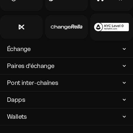
Échange
Paires d'échange
Pont inter-chaînes
Dapps
Wallets