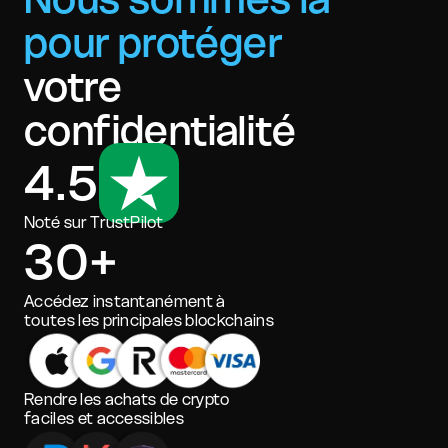
pour protéger
votre
confidentialité
4.5
Noté sur TrustPilot
30+
Accédez instantanément à
toutes les principales blockchains
Rendre les achats de crypto
faciles et accessibles