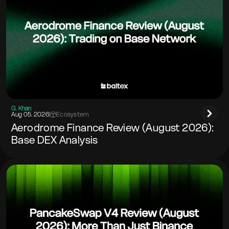
G. Khan
Aug 05. 2026
|
Ecosystem
Aerodrome Finance Review (August 2026):
Base DEX Analysis