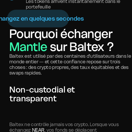
Les tokens arrivent instantanément dans le
portefeuille
hangez en quelques secondes
Pourquoi échanger
Mantle
sur Baltex ?
Baltex est utilisé par des centaines d'utilisateurs dans le
monde entier — et cette confiance repose sur trois
choses : des crypto propres, des taux équitables et des
swaps rapides.
Non-custodial et
transparent
Baltex ne contrôle jamais vos crypto. Lorsque vous
échangez
NEAR
, vos fonds se déplacent