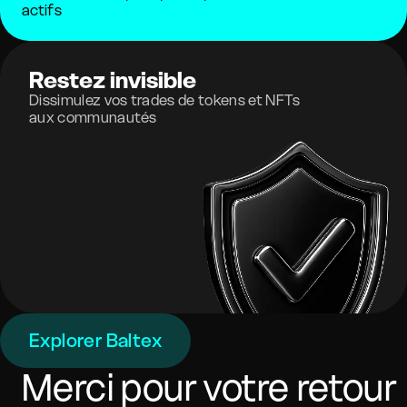
actifs
Restez invisible
Dissimulez vos trades de tokens et NFTs
aux communautés
Explorer Baltex
Merci pour votre retour