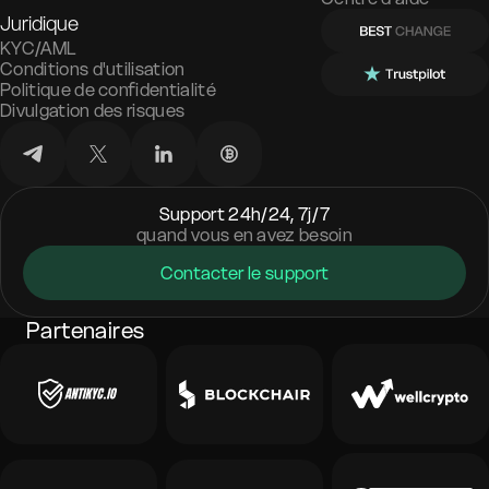
Juridique
KYC/AML
Conditions d'utilisation
Politique de confidentialité
Divulgation des risques
Support 24h/24, 7j/7
quand vous en avez besoin
Contacter le support
Partenaires