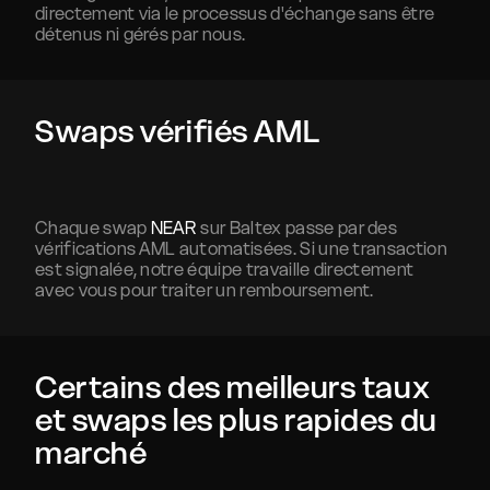
directement via le processus d'échange sans être
détenus ni gérés par nous.
Swaps vérifiés AML
Chaque swap
NEAR
sur Baltex passe par des
vérifications AML automatisées. Si une transaction
est signalée, notre équipe travaille directement
avec vous pour traiter un remboursement.
Certains des meilleurs taux
et swaps les plus rapides du
marché