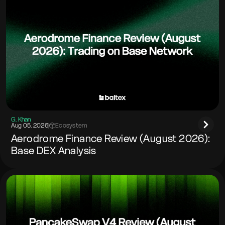
G. Khan
Aug 05. 2026
|
Ecosystem
Aerodrome Finance Review (August 2026):
Base DEX Analysis