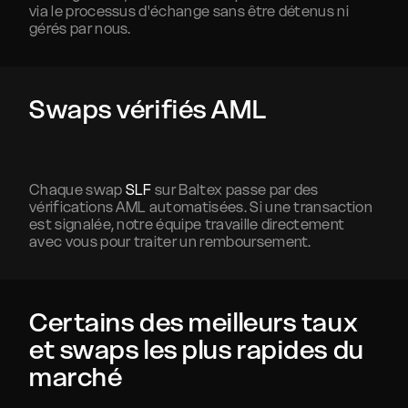
via le processus d'échange sans être détenus ni
gérés par nous.
Swaps vérifiés AML
Chaque swap
SLF
sur Baltex passe par des
vérifications AML automatisées. Si une transaction
est signalée, notre équipe travaille directement
avec vous pour traiter un remboursement.
Certains des meilleurs taux
et swaps les plus rapides du
marché