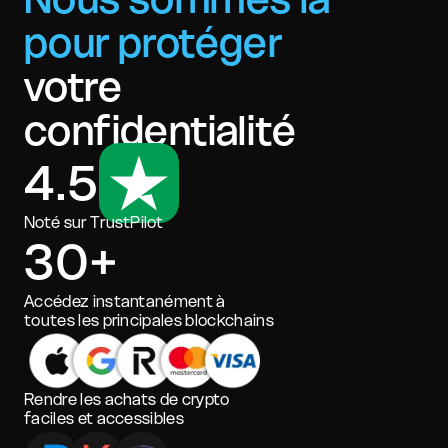
pour protéger
votre
confidentialité
4.5
Noté sur TrustPilot
30+
Accédez instantanément à
toutes les principales blockchains
Rendre les achats de crypto
faciles et accessibles