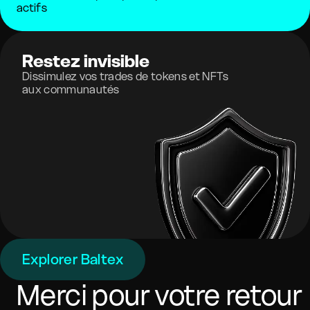
actifs
Restez invisible
Dissimulez vos trades de tokens et NFTs
aux communautés
Explorer Baltex
Merci pour votre retour