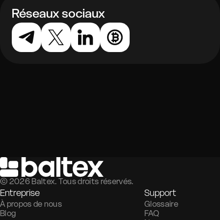
Réseaux sociaux
©
2026
Baltex. Tous droits réservés.
Entreprise
Support
À propos de nous
Glossaire
Blog
FAQ