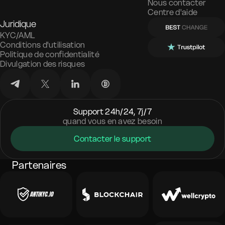
Nous contacter
Centre d'aide
Juridique
KYC/AML
Conditions d'utilisation
Politique de confidentialité
Divulgation des risques
Support 24h/24, 7j/7
quand vous en avez besoin
Contacter le support
Partenaires