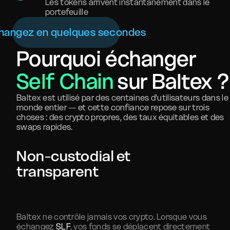
Les tokens arrivent instantanément dans le
portefeuille
hangez en quelques secondes
Pourquoi échanger
Self Chain
sur Baltex ?
Baltex est utilisé par des centaines d'utilisateurs dans le
monde entier — et cette confiance repose sur trois
choses : des crypto propres, des taux équitables et des
swaps rapides.
Non-custodial et
transparent
Baltex ne contrôle jamais vos crypto. Lorsque vous
échangez
SLF
, vos fonds se déplacent directement