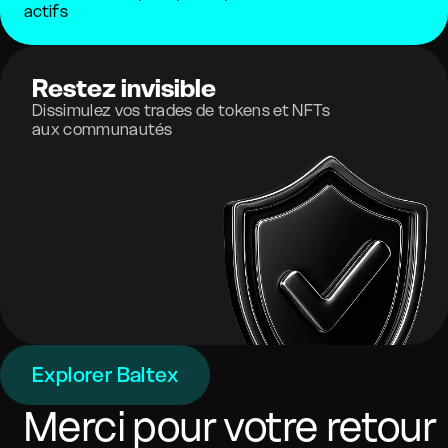
actifs
Restez invisible
Dissimulez vos trades de tokens et NFTs
aux communautés
Explorer Baltex
Merci pour votre retour