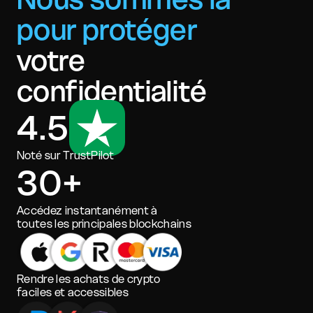
pour protéger
votre
confidentialité
4.5
Noté sur TrustPilot
30+
Accédez instantanément à
toutes les principales blockchains
Rendre les achats de crypto
faciles et accessibles