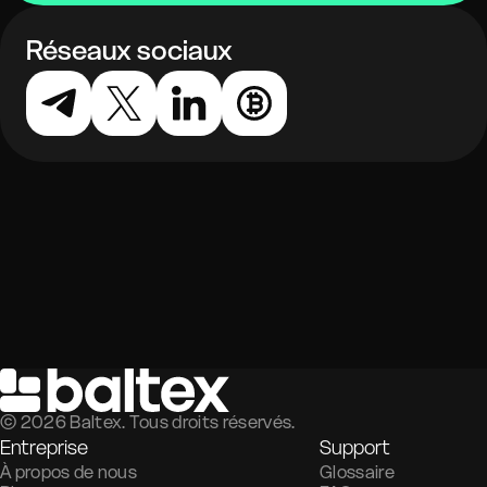
Réseaux sociaux
©
2026
Baltex. Tous droits réservés.
Entreprise
Support
À propos de nous
Glossaire