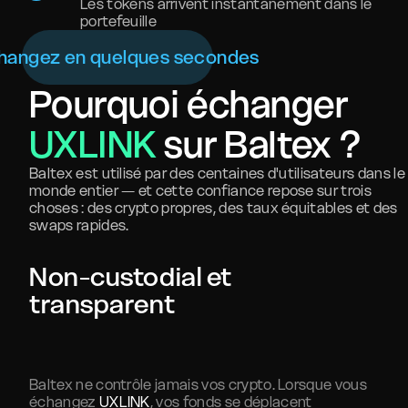
Les tokens arrivent instantanément dans le
portefeuille
hangez en quelques secondes
Pourquoi échanger
UXLINK
sur Baltex ?
Baltex est utilisé par des centaines d'utilisateurs dans le
monde entier — et cette confiance repose sur trois
choses : des crypto propres, des taux équitables et des
swaps rapides.
Non-custodial et
transparent
Baltex ne contrôle jamais vos crypto. Lorsque vous
échangez
UXLINK
, vos fonds se déplacent