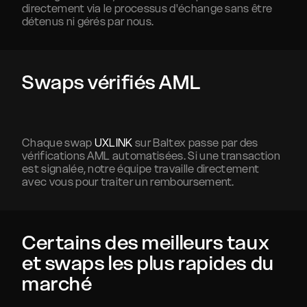
directement via le processus d'échange sans être
détenus ni gérés par nous.
Swaps vérifiés AML
Chaque swap
UXLINK
sur Baltex passe par des
vérifications AML automatisées. Si une transaction
est signalée, notre équipe travaille directement
avec vous pour traiter un remboursement.
Certains des meilleurs taux
et swaps les plus rapides du
marché