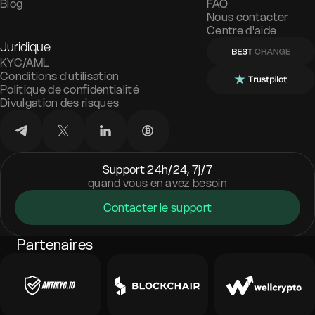
Blog
FAQ
Nous contacter
Centre d'aide
Juridique
KYC/AML
Conditions d'utilisation
Politique de confidentialité
Divulgation des risques
Support 24h/24, 7j/7
quand vous en avez besoin
Contacter le support
Partenaires