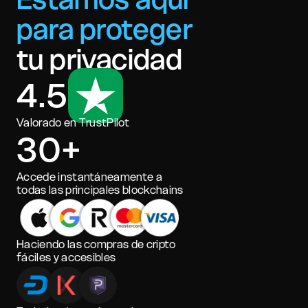
para proteger
tu privacidad
4.5
Valorado en TrustPilot
30+
Accede instantáneamente a
todas las principales blockchains
Haciendo las compras de cripto
fáciles y accesibles