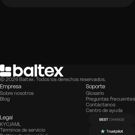
©
2026
Baltex. Todos los derechos reservados.
Empresa
Soporte
Sobre nosotros
Glosario
Blog
Preguntas frecuentes
Contáctanos
Centro de ayuda
Legal
KYC/AML
Términos de servicio