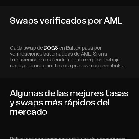
Swaps verificados por AML
Cada swap de
DOGS
en Baltex pasa por
verificaciones automáticas de AML. Si una
transacción es marcada, nuestro equipo trabaja
contigo directamente para procesar un reembolso.
Algunas de las mejores tasas
y swaps más rápidos del
mercado