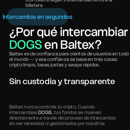
billetera
Intercambia en segundos
¿Por qué intercambiar
DOGS
en Baltex?
Baltex es de confianza para cientos de usuarios en todo
el mundo — y esa confianza se basa en tres cosas:
cripto limpio, tasas justas y swaps rápidos.
Sin custodia y transparente
Baltex nunca controla tu cripto. Cuando
intercambias
DOGS
, tus fondos se mueven
directamente a través del proceso de intercambio
sin ser retenidos ni gestionados por nosotros.