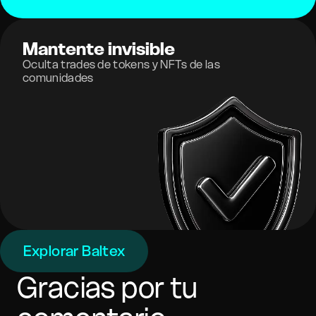
Mantente invisible
Oculta trades de tokens y NFTs de las
comunidades
Explorar Baltex
Gracias por tu