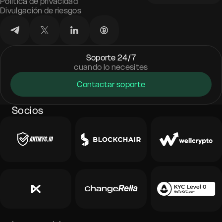
Política de privacidad
Divulgación de riesgos
Soporte 24/7
cuando lo necesites
Contactar soporte
Socios