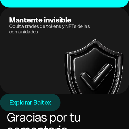
Mantente invisible
Oculta trades de tokens y NFTs de las
comunidades
Explorar Baltex
Gracias por tu