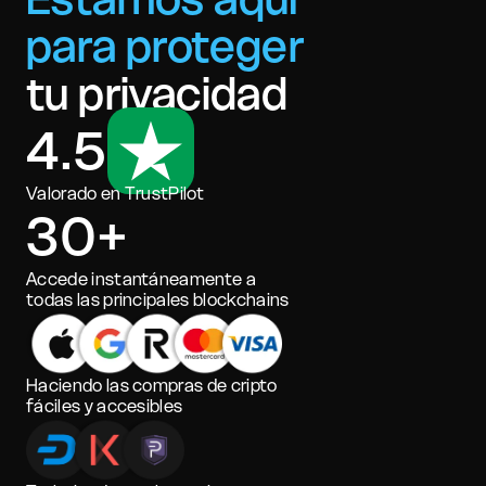
para proteger
tu privacidad
4.5
Valorado en TrustPilot
30+
Accede instantáneamente a
todas las principales blockchains
Haciendo las compras de cripto
fáciles y accesibles