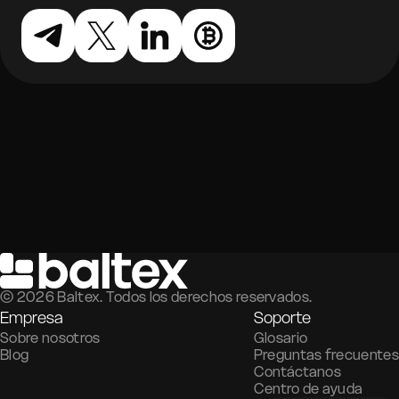
©
2026
Baltex. Todos los derechos reservados.
Empresa
Soporte
Sobre nosotros
Glosario
Blog
Preguntas frecuentes
Contáctanos
Centro de ayuda