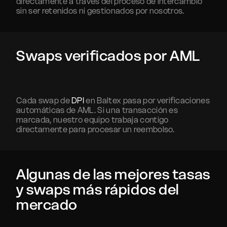
directamente a través del proceso de intercambio
sin ser retenidos ni gestionados por nosotros.
Swaps verificados por AML
Cada swap de
DPI
en Baltex pasa por verificaciones
automáticas de AML. Si una transacción es
marcada, nuestro equipo trabaja contigo
directamente para procesar un reembolso.
Algunas de las mejores tasas
y swaps más rápidos del
mercado