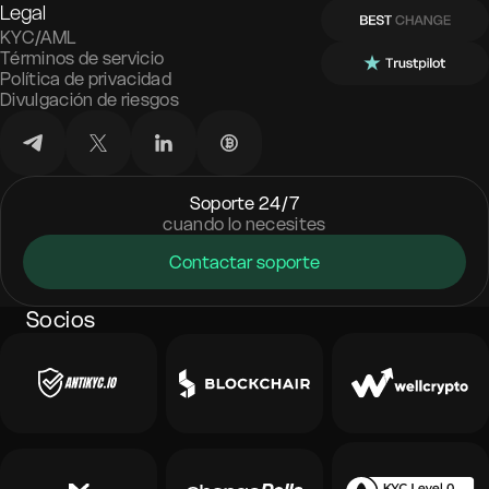
Legal
KYC/AML
Términos de servicio
Política de privacidad
Divulgación de riesgos
Soporte 24/7
cuando lo necesites
Contactar soporte
Socios