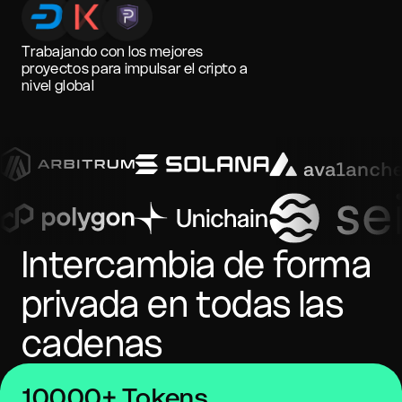
Trabajando con los mejores
proyectos para impulsar el cripto a
nivel global
Intercambia de forma
privada en todas las
cadenas
10000+ Tokens,