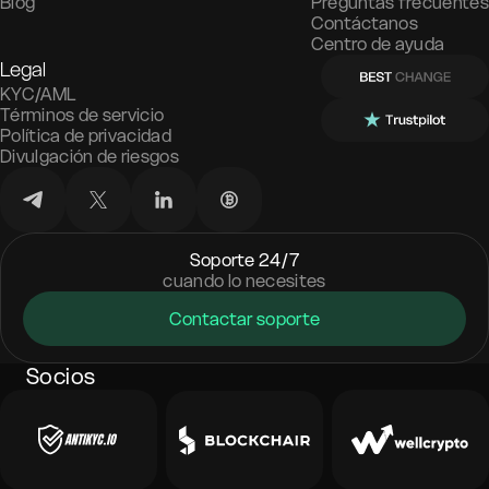
Blog
Preguntas frecuentes
Contáctanos
Centro de ayuda
Legal
KYC/AML
Términos de servicio
Política de privacidad
Divulgación de riesgos
Soporte 24/7
cuando lo necesites
Contactar soporte
Socios