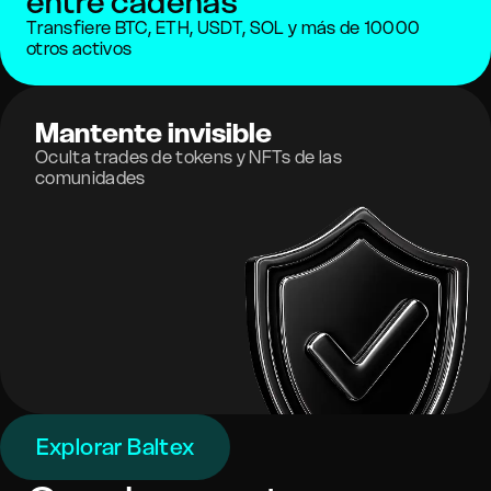
entre cadenas
Transfiere BTC, ETH, USDT, SOL y más de 10000
otros activos
Mantente invisible
Oculta trades de tokens y NFTs de las
comunidades
Explorar Baltex