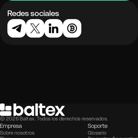
Redes sociales
©
2026
Baltex. Todos los derechos reservados.
Empresa
Soporte
Sobre nosotros
Glosario