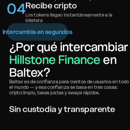
0
4
Recibe cripto
Los tokens llegan instantáneamente a la
billetera
Intercambia en segundos
¿Por qué intercambiar
Hillstone Finance
en
Baltex?
Baltex es de confianza para cientos de usuarios en todo
el mundo — y esa confianza se basa en tres cosas:
cripto limpio, tasas justas y swaps rápidos.
Sin custodia y transparente