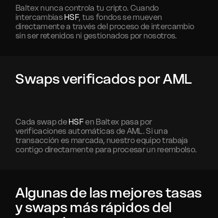
Baltex nunca controla tu cripto. Cuando
intercambias
HSF
, tus fondos se mueven
directamente a través del proceso de intercambio
sin ser retenidos ni gestionados por nosotros.
Swaps verificados por AML
Cada swap de
HSF
en Baltex pasa por
verificaciones automáticas de AML. Si una
transacción es marcada, nuestro equipo trabaja
contigo directamente para procesar un reembolso.
Algunas de las mejores tasas
y swaps más rápidos del