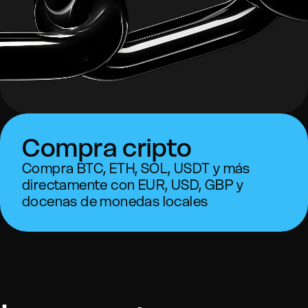
Compra cripto
Compra BTC, ETH, SOL, USDT y más
directamente con EUR, USD, GBP y
docenas de monedas locales