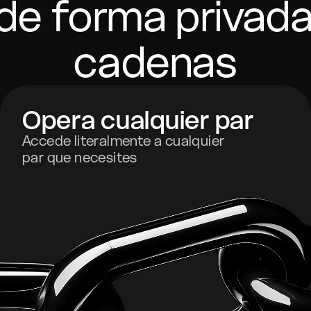
de forma privada
cadenas
Opera cualquier par
Accede literalmente a cualquier
par que necesites