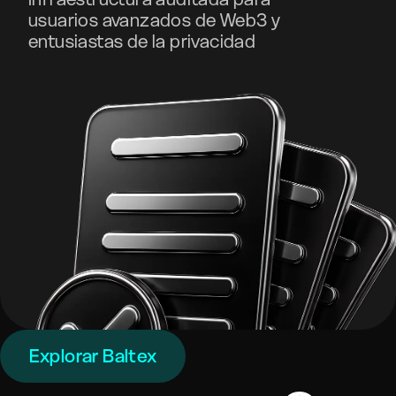
usuarios avanzados de Web3 y
entusiastas de la privacidad
Explorar Baltex