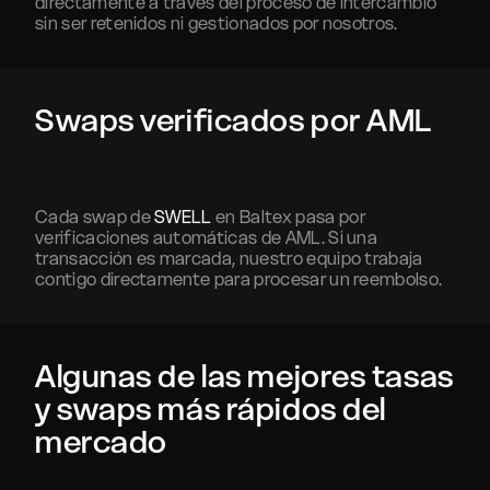
directamente a través del proceso de intercambio
sin ser retenidos ni gestionados por nosotros.
Swaps verificados por AML
Cada swap de
SWELL
en Baltex pasa por
verificaciones automáticas de AML. Si una
transacción es marcada, nuestro equipo trabaja
contigo directamente para procesar un reembolso.
Algunas de las mejores tasas
y swaps más rápidos del
mercado