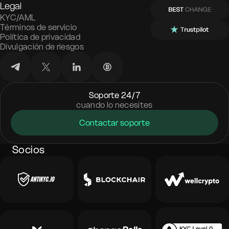
Legal
KYC/AML
Términos de servicio
Política de privacidad
Divulgación de riesgos
Soporte 24/7
cuando lo necesites
Contactar soporte
Socios