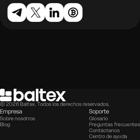
©
2026
Baltex. Todos los derechos reservados.
Empresa
Soporte
Sobre nosotros
Glosario
Blog
Preguntas frecuentes
Contáctanos
Centro de ayuda