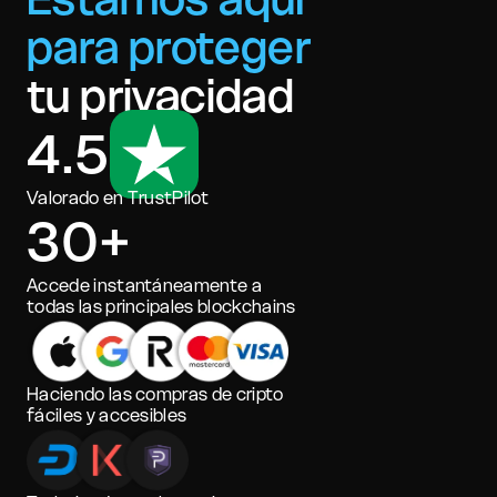
para proteger
tu privacidad
4.5
Valorado en TrustPilot
30+
Accede instantáneamente a
todas las principales blockchains
Haciendo las compras de cripto
fáciles y accesibles