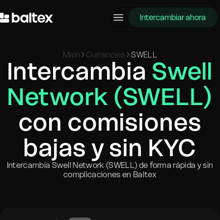
Intercambiar ahora
Main
Currencies
SWELL
Intercambia
Swell
Network (SWELL)
con comisiones
bajas y sin KYC
Intercambia Swell Network (SWELL) de forma rápida y sin
complicaciones en Baltex