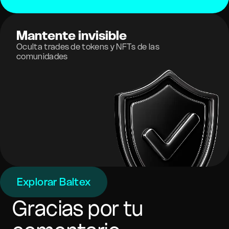
Mantente invisible
Oculta trades de tokens y NFTs de las
comunidades
Explorar Baltex
Gracias por tu