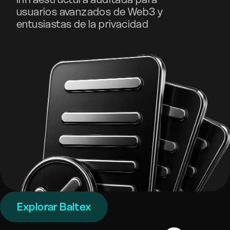
usuarios avanzados de Web3 y
entusiastas de la privacidad
Explorar Baltex