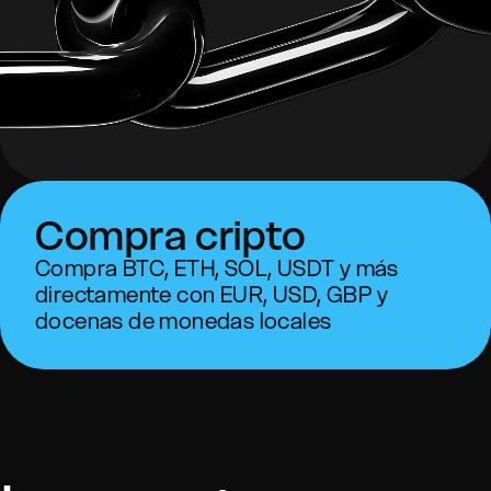
Compra cripto
Compra BTC, ETH, SOL, USDT y más
directamente con EUR, USD, GBP y
docenas de monedas locales