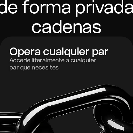
de forma privada
cadenas
Opera cualquier par
Accede literalmente a cualquier
par que necesites