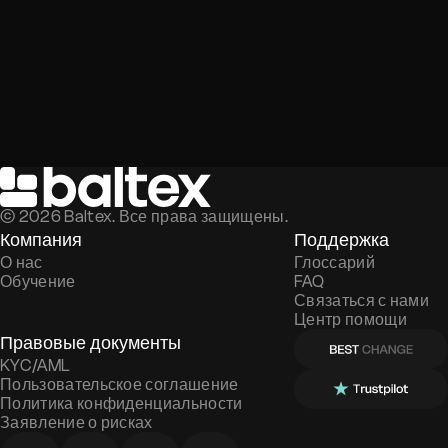
©
2026
Baltex. Все права защищены.
Компания
Поддержка
О нас
Глоссарий
Обучение
FAQ
Связаться с нами
Центр помощи
Правовые документы
KYC/AML
Пользовательское соглашение
Политика конфиденциальности
Заявление о рисках