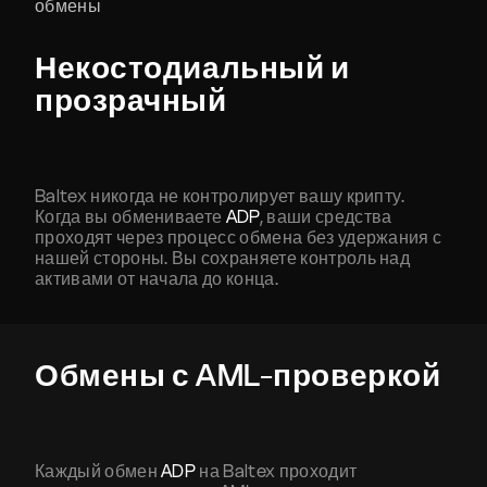
обмены
Некостодиальный и
прозрачный
Baltex никогда не контролирует вашу крипту.
Когда вы обмениваете
ADP
, ваши средства
проходят через процесс обмена без удержания с
нашей стороны. Вы сохраняете контроль над
активами от начала до конца.
Обмены с AML-проверкой
Каждый обмен
ADP
на Baltex проходит