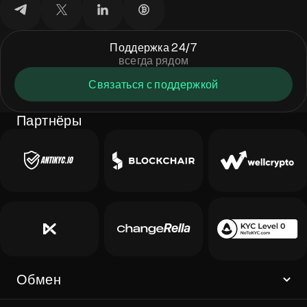
Поддержка 24/7
всегда рядом
Связаться с поддержкой
Партнёры
Обмен