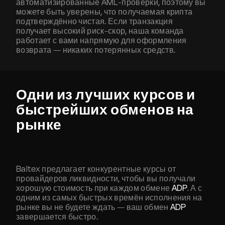
автоматизированные AML-проверки, поэтому вы
можете быть уверены, что получаемая крипта
подтверждённо чистая. Если транзакция
получает высокий риск-скор, наша команда
работает с вами напрямую для оформления
возврата — никаких потерянных средств.
Одни из лучших курсов и
быстрейших обменов на
рынке
Baltex предлагает конкурентные курсы от
провайдеров ликвидности, чтобы вы получали
хорошую стоимость при каждом обмене
ADP
. А с
одним из самых быстрых времён исполнения на
рынке вы не будете ждать — ваш обмен
ADP
завершается быстро.