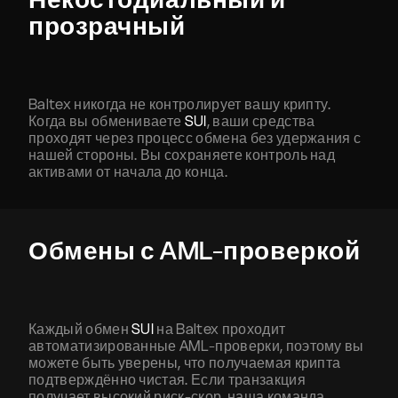
прозрачный
Baltex никогда не контролирует вашу крипту.
Когда вы обмениваете
SUI
, ваши средства
проходят через процесс обмена без удержания с
нашей стороны. Вы сохраняете контроль над
активами от начала до конца.
Обмены с AML-проверкой
Каждый обмен
SUI
на Baltex проходит
автоматизированные AML-проверки, поэтому вы
можете быть уверены, что получаемая крипта
подтверждённо чистая. Если транзакция
получает высокий риск-скор, наша команда