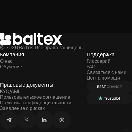
©
2026
Baltex. Все права защищены.
Компания
Поддержка
О нас
Глоссарий
Обучение
FAQ
Связаться с нами
Центр помощи
Правовые документы
KYC/AML
Пользовательское соглашение
Политика конфиденциальности
Заявление о рисках