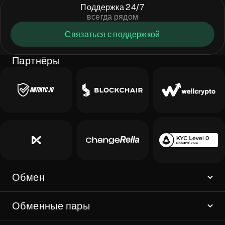
Поддержка 24/7
всегда рядом
Связаться с поддержкой
Партнёры
Обмен
Обменные пары