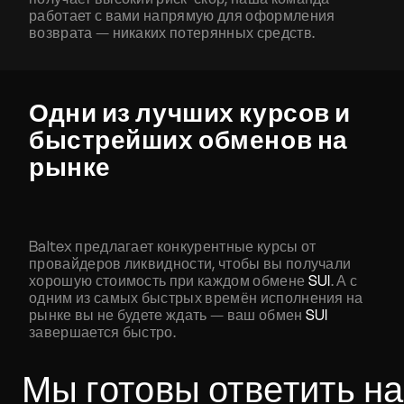
работает с вами напрямую для оформления
возврата — никаких потерянных средств.
Одни из лучших курсов и
быстрейших обменов на
рынке
Baltex предлагает конкурентные курсы от
провайдеров ликвидности, чтобы вы получали
хорошую стоимость при каждом обмене
SUI
. А с
одним из самых быстрых времён исполнения на
рынке вы не будете ждать — ваш обмен
SUI
завершается быстро.
Мы готовы ответить на