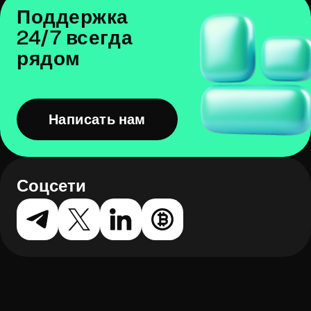
Поддержка
24/7 всегда
рядом
Написать нам
Соцсети