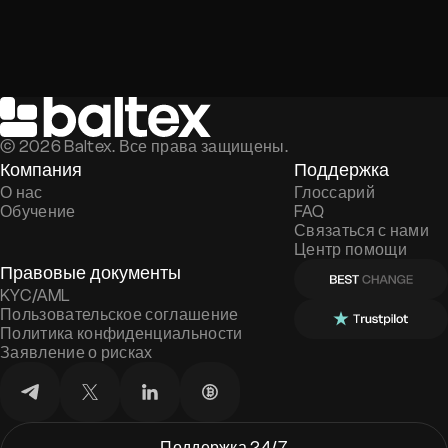
©
2026
Baltex. Все права защищены.
Компания
Поддержка
О нас
Глоссарий
Обучение
FAQ
Связаться с нами
Центр помощи
Правовые документы
KYC/AML
Пользовательское соглашение
Политика конфиденциальности
Заявление о рисках
Поддержка 24/7