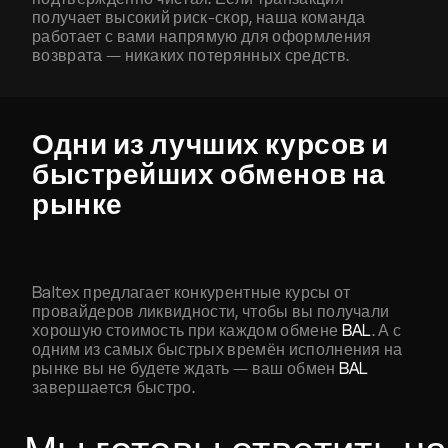
получает высокий риск-скор, наша команда
работает с вами напрямую для оформления
возврата — никаких потерянных средств.
Одни из лучших курсов и
быстрейших обменов на
рынке
Baltex предлагает конкурентные курсы от
провайдеров ликвидности, чтобы вы получали
хорошую стоимость при каждом обмене
BAL
. А с
одним из самых быстрых времён исполнения на
рынке вы не будете ждать — ваш обмен
BAL
завершается быстро.