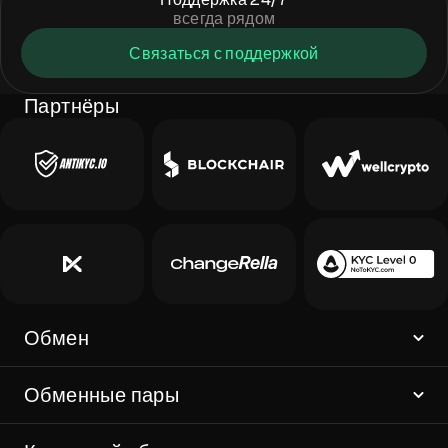
всегда рядом
Связаться с поддержкой
Партнёры
Обмен
Обменные пары