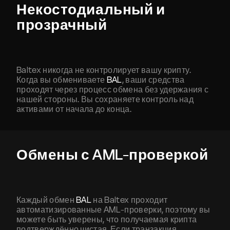
Некостодиальный и
прозрачный
Baltex никогда не контролирует вашу крипту.
Когда вы обмениваете
BAL
, ваши средства
проходят через процесс обмена без удержания с
нашей стороны. Вы сохраняете контроль над
активами от начала до конца.
Обмены с AML-проверкой
Каждый обмен
BAL
на Baltex проходит
автоматизированные AML-проверки, поэтому вы
можете быть уверены, что получаемая крипта
подтверждённо чистая. Если транзакция