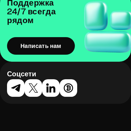
Поддержка
24/7 всегда
рядом
Написать нам
Соцсети