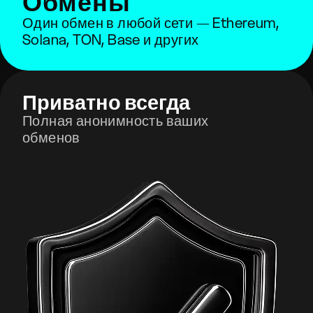
Обмены
Один обмен в любой сети — Ethereum,
Solana, TON, Base и других
Приватно всегда
Полная анонимность ваших
обменов