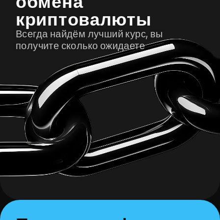
обмена
криптовалюты
Всегда найдём лучший курс, вы
получите сколько ожидаете