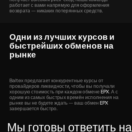
работает с вами напрямую для оформления
возврата — никаких потерянных средств.
Одни из лучших курсов и
быстрейших обменов на
рынке
Baltex предлагает конкурентные курсы от
провайдеров ликвидности, чтобы вы получали
хорошую стоимость при каждом обмене
EPX
. А с
одним из самых быстрых времён исполнения на
рынке вы не будете ждать — ваш обмен
EPX
завершается быстро.
Мы готовы ответить на