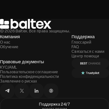
©
2026
Baltex. Все права защищены.
Компания
Поддержка
О нас
Глоссарий
Обучение
FAQ
Связаться с нами
Центр помощи
Правовые документы
KYC/AML
Пользовательское соглашение
Политика конфиденциальности
Заявление о рисках
Поддержка 24/7
всегда рядом