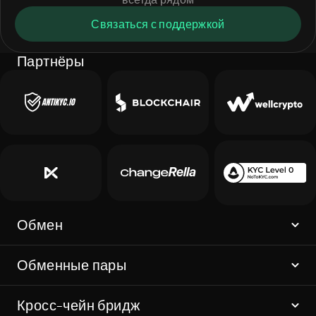
Связаться с поддержкой
Партнёры
Обмен
Обменные пары
Кросс-чейн бридж